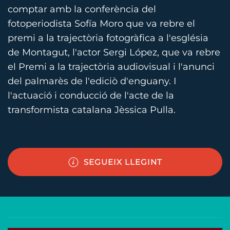
comptar amb la conferència del
fotoperiodista Sofía Moro que va rebre el
premi a la trajectòria fotogràfica a l'església
de Montagut, l'actor Sergi López, que va rebre
el Premi a la trajectòria audiovisual i l'anunci
del palmarès de l'ediciò d'enguany. I
l'actuació i conducció de l'acte de la
transformista catalana Jèssica Pulla.
SEGUEIX LLEGINT