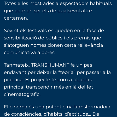
Totes elles mostrades a espectadors habituals
que podrien ser els de qualsevol altre
certamen.
Sovint els festivals es queden en la fase de
sensibilització de públics i els premis que
s’atorguen només donen certa rellevància
comunicativa a obres.
Tanmateix, TRANSHUMANT fa un pas
endavant per deixar la “teoria” per passar a la
pràctica. El projecte té com a objectiu
principal transcendir més enllà del fet
cinematogràfic.
El cinema és una potent eina transformadora
de consciències, d’hàbits, d’actituds... De