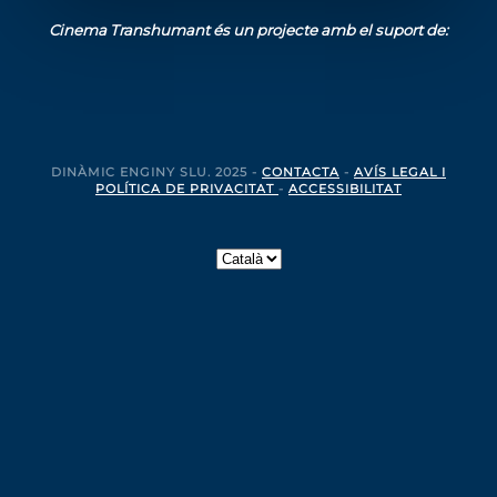
Cinema Transhumant és un projecte amb el suport de:
DINÀMIC ENGINY SLU. 2025 -
CONTACTA
-
AVÍS LEGAL I
POLÍTICA DE PRIVACITAT
-
ACCESSIBILITAT