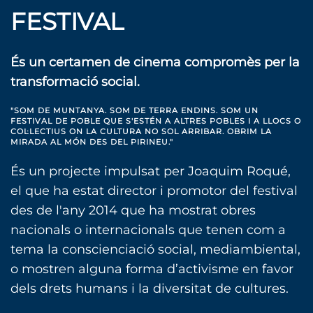
FESTIVAL
És un certamen de cinema compromès per la
transformació social.
"SOM DE MUNTANYA. SOM DE TERRA ENDINS. SOM UN
FESTIVAL DE POBLE QUE S'ESTÉN A ALTRES POBLES I A LLOCS O
COL·LECTIUS ON LA CULTURA NO SOL ARRIBAR. OBRIM LA
MIRADA AL MÓN DES DEL PIRINEU."
És un projecte impulsat per Joaquim Roqué,
el que ha estat director i promotor del festival
des de l'any 2014 que ha mostrat obres
nacionals o internacionals que tenen com a
tema la conscienciació social, mediambiental,
o mostren alguna forma d’activisme en favor
dels drets humans i la diversitat de cultures.