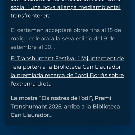
social i una nova aliança mediambiental
transfronterera
El certamen acceptarà obres fins al 15 de
maig i celebrarà la seva edició del 9 de
setembre al 30...
El Transhumant Festival i l'Ajuntament de
Teià porten a la Biblioteca Can Llaurador
la premiada recerca de Jordi Borràs sobre
l’extrema dreta
La mostra “Els rostres de l’odi”, Premi
Transhumant 2025, arriba a la Biblioteca
Can Llaurador
...