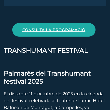
CONSULTA LA PROGRAMACIÓ
TRANSHUMANT FESTIVAL
Palmarès del Transhumant
festival 2025
El dissabte 11 d’octubre de 2025 en la cloenda
del festival celebrada al teatre de l’antic Hotel
Balneari de Montagut, a Campelles, va