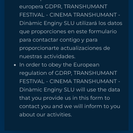
europera GDPR, TRANSHUMANT
FESTIVAL - CINEMA TRANSHUMANT -
Dinàmic Enginy SLU utilizará los datos
que proporciones en este formulario
para contactar contigo y para
proporcionarte actualizaciones de
nuestras actividades.
In order to obey the European
regulation of GDRP, TRANSHUMANT
FESTIVAL - CINEMA TRANSHUMANT -
Dinàmic Enginy SLU will use the data
that you provide us in this form to
contact you and we will inform to you
about our activities.