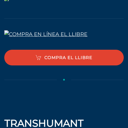
COMPRA EL LLIBRE
TRANSHUMANT