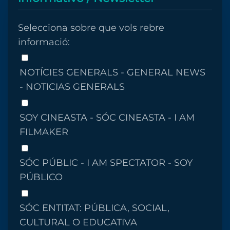
Selecciona sobre que vols rebre
informació:
NOTÍCIES GENERALS - GENERAL NEWS
- NOTICIAS GENERALS
SOY CINEASTA - SÓC CINEASTA - I AM
FILMAKER
SÓC PÚBLIC - I AM SPECTATOR - SOY
PÚBLICO
SÓC ENTITAT: PÚBLICA, SOCIAL,
CULTURAL O EDUCATIVA