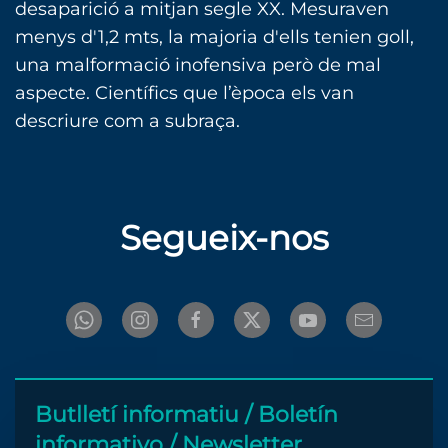
desaparició a mitjan segle XX. Mesuraven
menys d'1,2 mts, la majoria d'ells tenien goll,
una malformació inofensiva però de mal
aspecte. Científics que l’època els van
descriure com a subraça.
Segueix-nos
Butlletí informatiu / Boletín
informativo / Newsletter