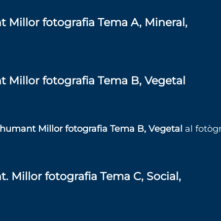
t Millor fotografia Tema A, Mineral,
t Millor fotografia Tema B, Vegetal
anshumant Millor fotografia Tema B, Vegetal
al fotòg
t. Millor fotografia Tema C, Social,