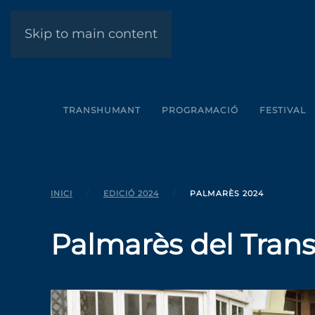
Skip to main content
TRANSHUMANT
PROGRAMACIÓ
FESTIVAL
INICI
EDICIÓ 2024
PALMARÈS 2024
Palmarès del Tran