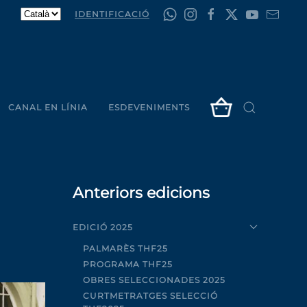
IDENTIFICACIÓ
CANAL EN LÍNIA
ESDEVENIMENTS
Anteriors edicions
EDICIÓ 2025
PALMARÈS THF25
PROGRAMA THF25
OBRES SELECCIONADES 2025
CURTMETRATGES SELECCIÓ