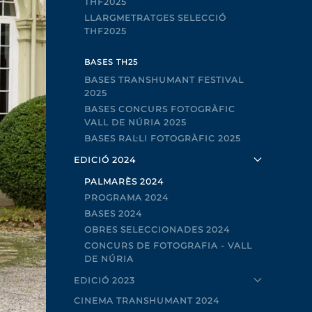
THF2025
LLARGMETRATGES SELECCIÓ
THF2025
BASES TH25
BASES TRANSHUMANT FESTIVAL
2025
BASES CONCURS FOTOGRÀFIC
VALL DE NÚRIA 2025
BASES RAL·LI FOTOGRÀFIC 2025
EDICIÓ 2024
PALMARÈS 2024
PROGRAMA 2024
BASES 2024
OBRES SELECCIONADES 2024
CONCURS DE FOTOGRAFIA - VALL
DE NÚRIA
EDICIÓ 2023
CINEMA TRANSHUMANT 2024