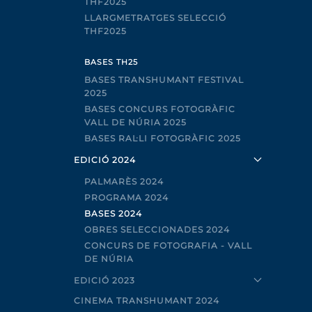
THF2025
LLARGMETRATGES SELECCIÓ
THF2025
BASES TH25
BASES TRANSHUMANT FESTIVAL
2025
BASES CONCURS FOTOGRÀFIC
VALL DE NÚRIA 2025
BASES RAL·LI FOTOGRÀFIC 2025
EDICIÓ 2024
PALMARÈS 2024
PROGRAMA 2024
BASES 2024
OBRES SELECCIONADES 2024
CONCURS DE FOTOGRAFIA - VALL
DE NÚRIA
EDICIÓ 2023
CINEMA TRANSHUMANT 2024