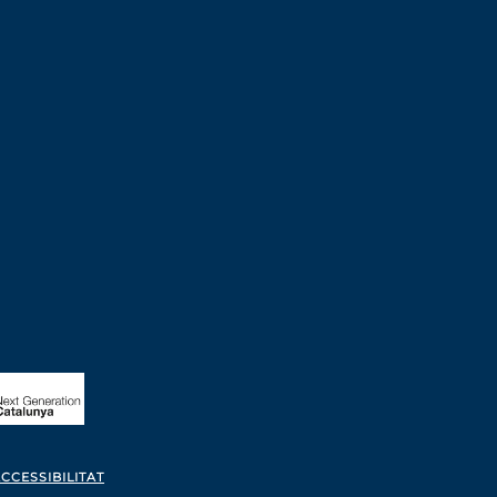
CCESSIBILITAT