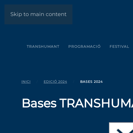
Skip to main content
TRANSHUMANT
PROGRAMACIÓ
FESTIVAL
INICI
EDICIÓ 2024
BASES 2024
Bases TRANSHUM