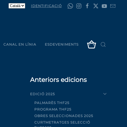
IDENTIFICACIÓ
CANAL EN LÍNIA
ESDEVENIMENTS
Anteriors edicions
EDICIÓ 2025
PALMARÈS THF25
PROGRAMA THF25
OBRES SELECCIONADES 2025
CURTMETRATGES SELECCIÓ