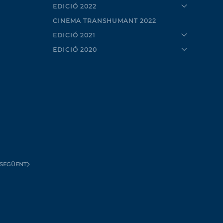
EDICIÓ 2022
CINEMA TRANSHUMANT 2022
EDICIÓ 2021
EDICIÓ 2020
SEGÜENT