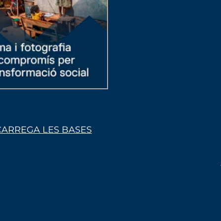
ARREGA LES BASES