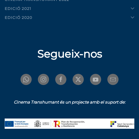
EDICIÓ 2021
EDICIÓ 2020
Segueix-nos
Cinema Transhumant és un projecte amb el suport de: