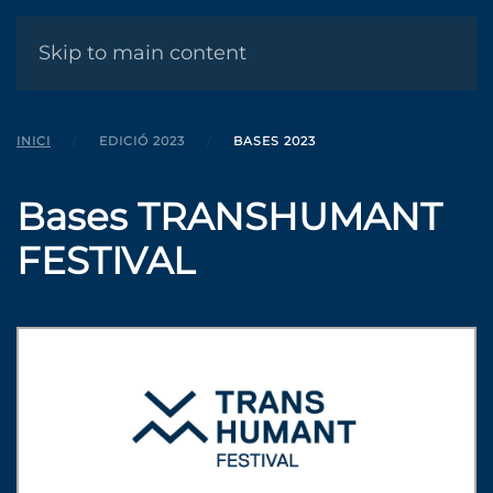
MENÚ
Skip to main content
INICI
EDICIÓ 2023
BASES 2023
Bases TRANSHUMANT
FESTIVAL