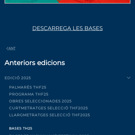
DESCARREGA LES BASES
ANT
Anteriors edicions
EDICIÓ 2025
PALMARÈS THF25
PROGRAMA THF25
OBRES SELECCIONADES 2025
CURTMETRATGES SELECCIÓ THF2025
LLARGMETRATGES SELECCIÓ THF2025
BASES TH25