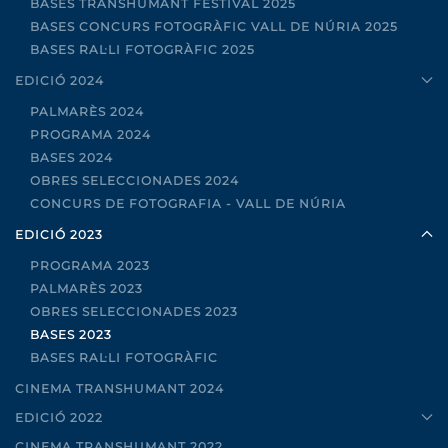
BASES TRANSHUMANT FESTIVAL 2025
BASES CONCURS FOTOGRÀFIC VALL DE NÚRIA 2025
BASES RAL·LI FOTOGRÀFIC 2025
EDICIÓ 2024
PALMARÈS 2024
PROGRAMA 2024
BASES 2024
OBRES SELECCIONADES 2024
CONCURS DE FOTOGRAFIA - VALL DE NÚRIA
EDICIÓ 2023
PROGRAMA 2023
PALMARÈS 2023
OBRES SELECCIONADES 2023
BASES 2023
BASES RAL·LI FOTOGRÀFIC
CINEMA TRANSHUMANT 2024
EDICIÓ 2022
CINEMA TRANSHUMANT 2022