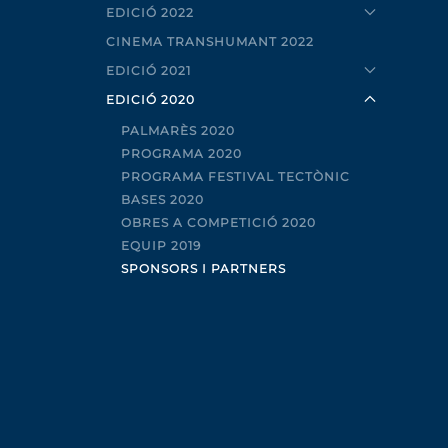
EDICIÓ 2022
CINEMA TRANSHUMANT 2022
EDICIÓ 2021
EDICIÓ 2020
PALMARÈS 2020
PROGRAMA 2020
PROGRAMA FESTIVAL TECTÒNIC
BASES 2020
OBRES A COMPETICIÓ 2020
EQUIP 2019
SPONSORS I PARTNERS