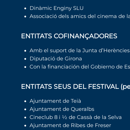
Dinàmic Enginy SLU
Associació dels amics del cinema de la
ENTITATS COFINANÇADORES
Amb el suport de la Junta d’Herències
Diputació de Girona
Con la financiación del Gobierno de Es
ENTITATS SEUS DEL FESTIVAL (per 
Ajuntament de Teià
Ajuntament de Queralbs
Cineclub 8 i ½ de Cassà de la Selva
Ajuntament de Ribes de Freser