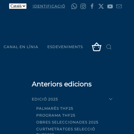
IDENTIFICACIÓ
CANAL EN LÍNIA
ESDEVENIMENTS
Anteriors edicions
EDICIÓ 2025
PALMARÈS THF25
PROGRAMA THF25
OBRES SELECCIONADES 2025
CURTMETRATGES SELECCIÓ