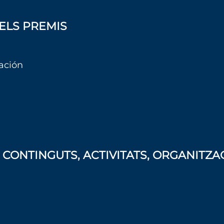
ELS PREMIS
ación
CONTINGUTS, ACTIVITATS, ORGANITZAC