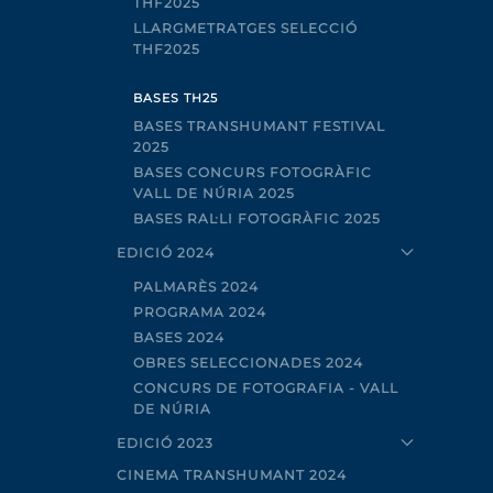
THF2025
LLARGMETRATGES SELECCIÓ
THF2025
BASES TH25
BASES TRANSHUMANT FESTIVAL
2025
BASES CONCURS FOTOGRÀFIC
VALL DE NÚRIA 2025
BASES RAL·LI FOTOGRÀFIC 2025
EDICIÓ 2024
PALMARÈS 2024
PROGRAMA 2024
BASES 2024
OBRES SELECCIONADES 2024
CONCURS DE FOTOGRAFIA - VALL
DE NÚRIA
EDICIÓ 2023
CINEMA TRANSHUMANT 2024