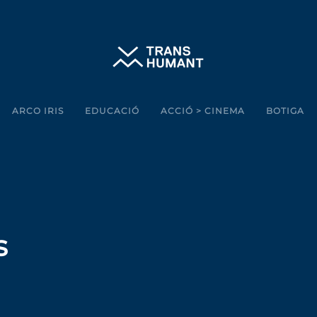
ARCO IRIS
EDUCACIÓ
ACCIÓ > CINEMA
BOTIGA
s