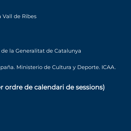
 Vall de Ribes
 de la Generalitat de Catalunya
paña. Ministerio de Cultura y Deporte. ICAA.
ordre de calendari de sessions)