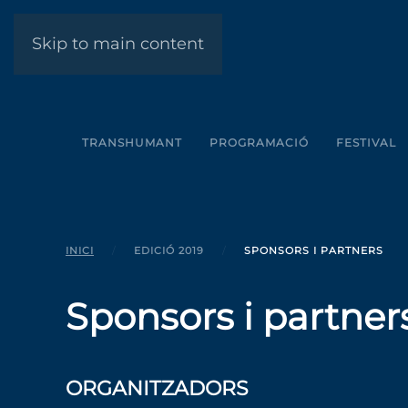
Skip to main content
TRANSHUMANT
PROGRAMACIÓ
FESTIVAL
INICI
EDICIÓ 2019
SPONSORS I PARTNERS
Sponsors i partner
ORGANITZADORS