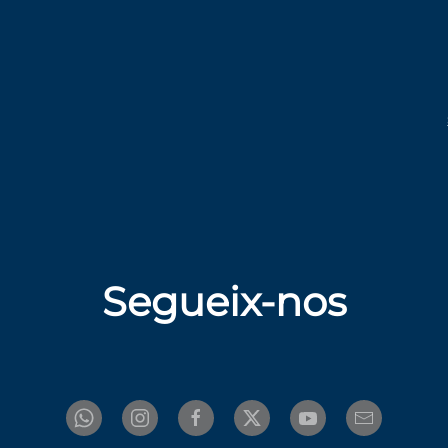
Segueix-nos