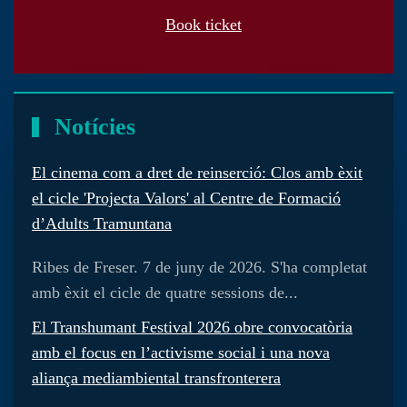
Book ticket
Notícies
El cinema com a dret de reinserció: Clos amb èxit
el cicle 'Projecta Valors' al Centre de Formació
d’Adults Tramuntana
Ribes de Freser. 7 de juny de 2026. S'ha completat
amb èxit el cicle de quatre sessions de...
El Transhumant Festival 2026 obre convocatòria
amb el focus en l’activisme social i una nova
aliança mediambiental transfronterera