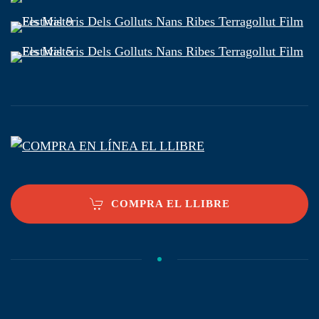
COMPRA EL LLIBRE