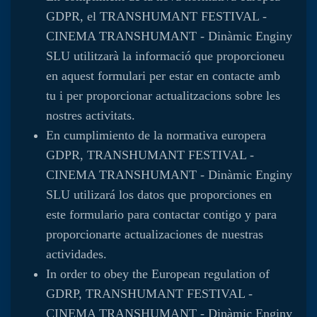
GDPR, el TRANSHUMANT FESTIVAL -
CINEMA TRANSHUMANT - Dinàmic Enginy
SLU utilitzarà la informació que proporcioneu
en aquest formulari per estar en contacte amb
tu i per proporcionar actualitzacions sobre les
nostres activitats.
En cumplimiento de la normativa europera
GDPR, TRANSHUMANT FESTIVAL -
CINEMA TRANSHUMANT - Dinàmic Enginy
SLU utilizará los datos que proporciones en
este formulario para contactar contigo y para
proporcionarte actualizaciones de nuestras
actividades.
In order to obey the European regulation of
GDRP, TRANSHUMANT FESTIVAL -
CINEMA TRANSHUMANT - Dinàmic Enginy