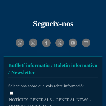
Segueix-nos
Butlletí informatiu / Boletín informativo
/ Newsletter
Selecciona sobre que vols rebre informació:
NOTÍCIES GENERALS - GENERAL NEWS -