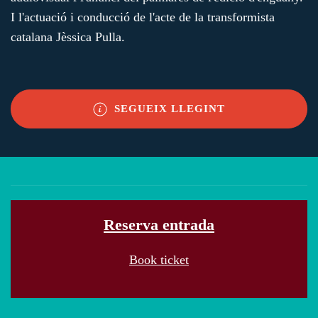
I l'actuació i conducció de l'acte de la transformista
catalana Jèssica Pulla.
SEGUEIX LLEGINT
Reserva entrada
Book ticket