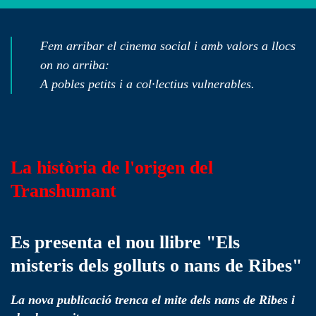
Fem arribar el cinema social i amb valors a llocs
on no arriba:
A pobles petits i a col·lectius vulnerables.
La història de l'origen del
Transhumant
Es presenta el nou llibre "Els
misteris dels golluts o nans de Ribes"
La nova publicació trenca el mite dels nans de Ribes i