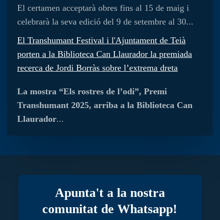
El certamen acceptarà obres fins al 15 de maig i
celebrarà la seva edició del 9 de setembre al 30...
El Transhumant Festival i l'Ajuntament de Teià
porten a la Biblioteca Can Llaurador la premiada
recerca de Jordi Borràs sobre l’extrema dreta
La mostra “Els rostres de l’odi”, Premi
Transhumant 2025, arriba a la Biblioteca Can
Llaurador
...
Apunta't a la nostra
comunitat de Whatsapp!