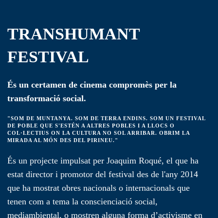
TRANSHUMANT
FESTIVAL
És un certamen de cinema compromès per la
transformació social.
"SOM DE MUNTANYA. SOM DE TERRA ENDINS. SOM UN FESTIVAL
DE POBLE QUE S'ESTÉN A ALTRES POBLES I A LLOCS O
COL·LECTIUS ON LA CULTURA NO SOL ARRIBAR. OBRIM LA
MIRADA AL MÓN DES DEL PIRINEU."
És un projecte impulsat per Joaquim Roqué, el que ha
estat director i promotor del festival des de l'any 2014
que ha mostrat obres nacionals o internacionals que
tenen com a tema la conscienciació social,
mediambiental, o mostren alguna forma d’activisme en