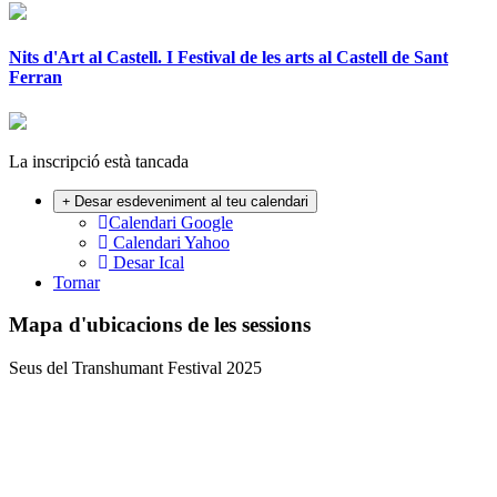
Nits d'Art al Castell. I Festival de les arts al Castell de Sant
Ferran
La inscripció està tancada
Desar esdeveniment al teu calendari
Calendari Google
Calendari Yahoo
Desar Ical
Tornar
Mapa d'ubicacions de les sessions
Seus del Transhumant Festival 2025