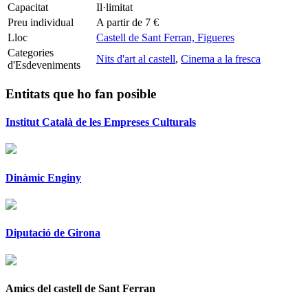
Capacitat
Il·limitat
Preu individual
A partir de 7 €
Lloc
Castell de Sant Ferran, Figueres
Categories
Nits d'art al castell
,
Cinema a la fresca
d'Esdeveniments
Entitats que ho fan posible
Institut Català de les Empreses Culturals
Dinàmic Enginy
Diputació de Girona
Amics del castell de Sant Ferran