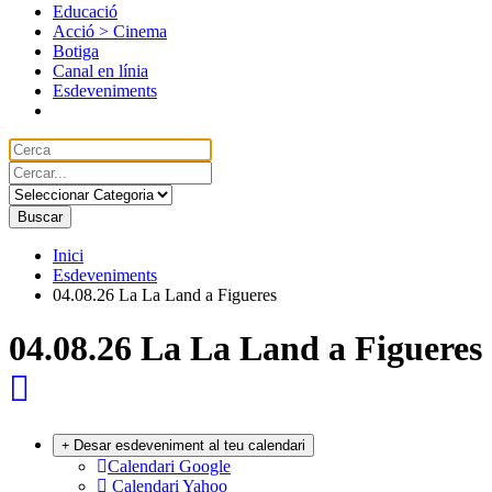
Educació
Acció > Cinema
Botiga
Canal en línia
Esdeveniments
Inici
Esdeveniments
04.08.26 La La Land a Figueres
04.08.26 La La Land a Figueres
Desar esdeveniment al teu calendari
Calendari Google
Calendari Yahoo