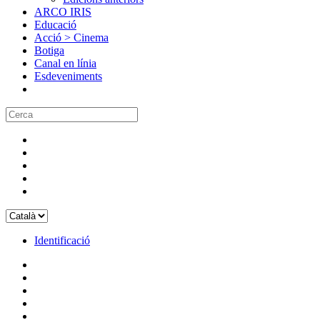
ARCO IRIS
Educació
Acció > Cinema
Botiga
Canal en línia
Esdeveniments
Identificació