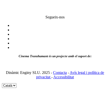
Segueix-nos
Cinema Transhumant és un projecte amb el suport de:
Dinàmic Enginy SLU. 2025 -
Contacta
-
Avís legal i política de
privacitat
-
Accessibilitat