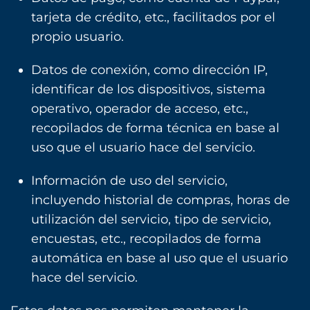
tarjeta de crédito, etc., facilitados por el
propio usuario.
Datos de conexión, como dirección IP,
identificar de los dispositivos, sistema
operativo, operador de acceso, etc.,
recopilados de forma técnica en base al
uso que el usuario hace del servicio.
Información de uso del servicio,
incluyendo historial de compras, horas de
utilización del servicio, tipo de servicio,
encuestas, etc., recopilados de forma
automática en base al uso que el usuario
hace del servicio.