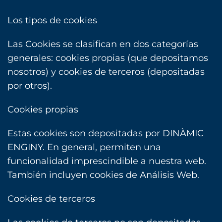
Los tipos de cookies
Las Cookies se clasifican en dos categorías
generales: cookies propias (que depositamos
nosotros) y cookies de terceros (depositadas
por otros).
Cookies propias
Estas cookies son depositadas por DINÀMIC
ENGINY. En general, permiten una
funcionalidad imprescindible a nuestra web.
También incluyen cookies de Análisis Web.
Cookies de terceros