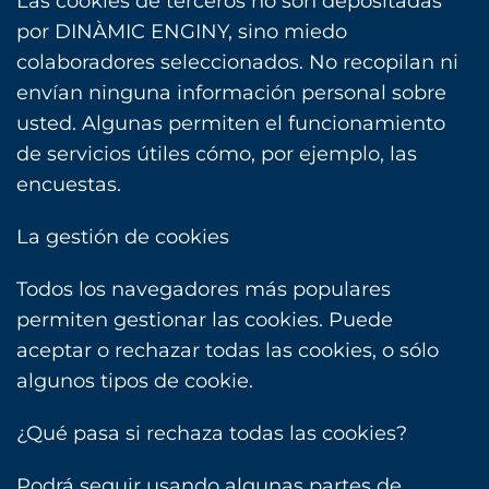
Las cookies de terceros no son depositadas
por DINÀMIC ENGINY, sino miedo
colaboradores seleccionados. No recopilan ni
envían ninguna información personal sobre
usted. Algunas permiten el funcionamiento
de servicios útiles cómo, por ejemplo, las
encuestas.
La gestión de cookies
Todos los navegadores más populares
permiten gestionar las cookies. Puede
aceptar o rechazar todas las cookies, o sólo
algunos tipos de cookie.
¿Qué pasa si rechaza todas las cookies?
Podrá seguir usando algunas partes de