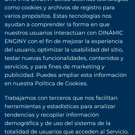
como cookies y archivos de registro para
varios propósitos. Estas tecnologías nos
ayudan a comprender la forma en que
nuestros usuarios interactúan con DINÀMIC
ENGINY con el fin de mejorar la experiencia
del usuario, optimizar la usabilidad del sitio,
testar nuevas funcionalidades, contenidos y
servicios, y para fines de marketing y
publicidad. Puedes ampliar esta información
en nuestra Política de Cookies.
Trabajamos con terceros que nos facilitan
herramientas y estadísticas para analizar
tendencias y recopilar información
demográfica y de uso del sistema de la
totalidad de usuarios que acceden al Servicio.