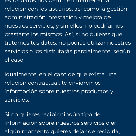
Estos datos nos permiten mantener la
relación con los usuarios, así como la gestión,
administración, prestación y mejora de
nuestros servicios, y sin ellos, no podríamos
prestarte los mismos. Así, si no quieres que
tratemos tus datos, no podrás utilizar nuestros
servicios o los disfrutarás parcialmente, según
el caso
Igualmente, en el caso de que exista una
relación contractual, te enviaremos
información sobre nuestros productos y
servicios.
Si no quieres recibir ningún tipo de
información sobre nuestros servicios o en
algún momento quieres dejar de recibirla,