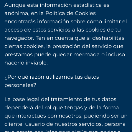
Aunque esta información estadística es
anónima, en la Política de Cookies
encontrarás información sobre cómo limitar el
acceso de estos servicios a las cookies de tu
navegador. Ten en cuenta que si deshabilitas
ciertas cookies, la prestación del servicio que
prestamos puede quedar mermada o incluso
hacerlo inviable.
¿Por qué razón utilizamos tus datos
personales?
La base legal del tratamiento de tus datos
dependerá del rol que tengas y de la forma
que interactúes con nosotros, pudiendo ser un
cliente, usuario de nuestros servicios, persona