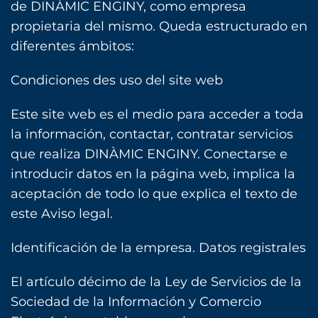
de DINÀMIC ENGINY, como empresa
propietaria del mismo. Queda estructurado en
diferentes ámbitos:
Condiciones des uso del site web
Este site web es el medio para acceder a toda
la información, contactar, contratar servicios
que realiza DINÀMIC ENGINY. Conectarse e
introducir datos en la página web, implica la
aceptación de todo lo que explica el texto de
este Aviso legal.
Identificación de la empresa. Datos registrales
El artículo décimo de la Ley de Servicios de la
Sociedad de la Información y Comercio