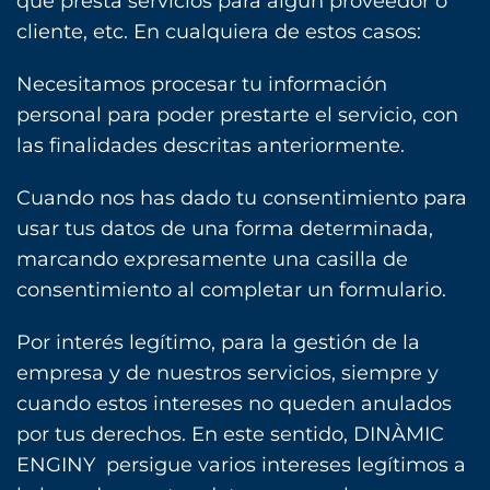
que presta servicios para algún proveedor o
cliente, etc. En cualquiera de estos casos:
Necesitamos procesar tu información
personal para poder prestarte el servicio, con
las finalidades descritas anteriormente.
Cuando nos has dado tu consentimiento para
usar tus datos de una forma determinada,
marcando expresamente una casilla de
consentimiento al completar un formulario.
Por interés legítimo, para la gestión de la
empresa y de nuestros servicios, siempre y
cuando estos intereses no queden anulados
por tus derechos. En este sentido, DINÀMIC
ENGINY persigue varios intereses legítimos a