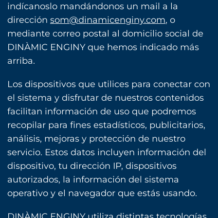
indícanoslo mandándonos un mail a la
dirección
som@dinamicenginy.com
, o
mediante correo postal al domicilio social de
DINÀMIC ENGINY que hemos indicado más
arriba.
Los dispositivos que utilices para conectar con
el sistema y disfrutar de nuestros contenidos
facilitan información de uso que podremos
recopilar para fines estadísticos, publicitarios,
análisis, mejoras y protección de nuestro
servicio. Estos datos incluyen información del
dispositivo, tu dirección IP, dispositivos
autorizados, la información del sistema
operativo y el navegador que estás usando.
DINÀMIC ENGINY utiliza distintas tecnologías