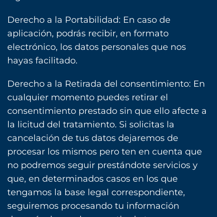
Derecho a la Portabilidad: En caso de
aplicación, podrás recibir, en formato
electrónico, los datos personales que nos
hayas facilitado.
Derecho a la Retirada del consentimiento: En
cualquier momento puedes retirar el
consentimiento prestado sin que ello afecte a
la licitud del tratamiento. Si solicitas la
cancelación de tus datos dejaremos de
procesar los mismos pero ten en cuenta que
no podremos seguir prestándote servicios y
que, en determinados casos en los que
tengamos la base legal correspondiente,
seguiremos procesando tu información