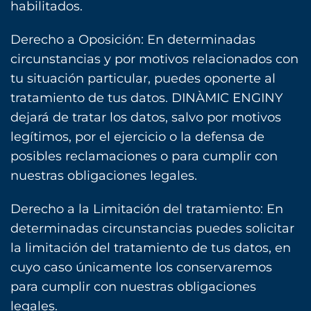
habilitados.
Derecho a Oposición: En determinadas
circunstancias y por motivos relacionados con
tu situación particular, puedes oponerte al
tratamiento de tus datos. DINÀMIC ENGINY
dejará de tratar los datos, salvo por motivos
legítimos, por el ejercicio o la defensa de
posibles reclamaciones o para cumplir con
nuestras obligaciones legales.
Derecho a la Limitación del tratamiento: En
determinadas circunstancias puedes solicitar
la limitación del tratamiento de tus datos, en
cuyo caso únicamente los conservaremos
para cumplir con nuestras obligaciones
legales.