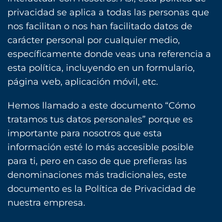
privacidad se aplica a todas las personas que
nos facilitan o nos han facilitado datos de
carácter personal por cualquier medio,
específicamente donde veas una referencia a
esta política, incluyendo en un formulario,
página web, aplicación móvil, etc.
Hemos llamado a este documento “Cómo
tratamos tus datos personales” porque es
importante para nosotros que esta
información esté lo más accesible posible
para ti, pero en caso de que prefieras las
denominaciones más tradicionales, este
documento es la Política de Privacidad de
nuestra empresa.