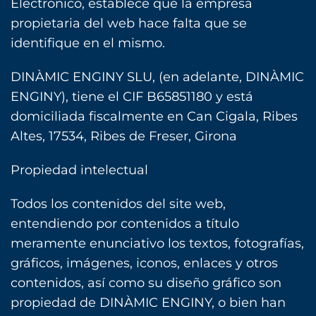
Electrónico, establece que la empresa
propietaria del web hace falta que se
identifique en el mismo.‎
DINÀMIC ENGINY SLU, (en adelante, DINÀMIC
ENGINY), tiene el CIF B65851180 y está
domiciliada fiscalmente en Can Cigala, Ribes
Altes, 17534, Ribes de Freser, Girona
Propiedad intelectual
Todos los contenidos del site web,
entendiendo por contenidos a título
meramente enunciativo los textos, ‎fotografías,
gráficos, imágenes, iconos, enlaces y otros
contenidos, así como su diseño gráfico son
‎propiedad de DINÀMIC ENGINY, o bien han