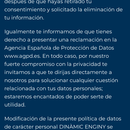
después de que hayas retirado tu
consentimiento y solicitado la eliminación de
tu información.
Igualmente te informamos de que tienes
derecho a presentar una reclamación en la
Agencia Española de Protección de Datos
www.agpd.es. En todo caso, por nuestro
fuerte compromiso con la privacidad te
invitamos a que te dirijas directamente a
nosotros para solucionar cualquier cuestión
relacionada con tus datos personales;
estaremos encantados de poder serte de
utilidad.
Modificación de la presente política de datos
de carácter personal DINÀMIC ENGINY se