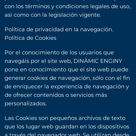
con los términos y condiciones legales de uso,
así como con la legislación vigente.
Política de privacidad en la navegación.
Política de Cookies
Por el conocimiento de los usuarios que
navegáis por el site web, DINÀMIC ENGINY
pone en conocimiento que el site ‎web puede
generar cookies de navegación, sólo con el fin
de enriquecer la experiencia de navegación y
‎de ofrecer contenidos o servicios más
personalizados.‎
Las Cookies son pequeños archivos de texto
que los lugar web guardan en los dispositivos
a través del navegador web. Se utilizan desde