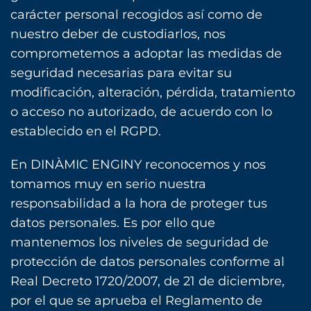
carácter personal recogidos así como de
nuestro deber de custodiarlos, nos
comprometemos a adoptar las medidas de
seguridad necesarias para evitar su
modificación, alteración, pérdida, tratamiento
o acceso no autorizado, de acuerdo con lo
establecido en el RGPD.
En DINÀMIC ENGINY reconocemos y nos
tomamos muy en serio nuestra
responsabilidad a la hora de proteger tus
datos personales. Es por ello que
mantenemos los niveles de seguridad de
protección de datos personales conforme al
Real Decreto 1720/2007, de 21 de diciembre,
por el que se aprueba el Reglamento de