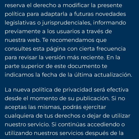
reserva el derecho a modificar la presente
política para adaptarla a futuras novedades
legislativas o jurisprudenciales, informando
previamente a los usuarios a través de
nuestra web. Te recomendamos que
consultes esta página con cierta frecuencia
para revisar la versión más reciente. En la
parte superior de este documento te
indicamos la fecha de la última actualización.
La nueva política de privacidad será efectiva
desde el momento de su publicación. Si no
aceptas las mismas, podrás ejercitar
cualquiera de tus derechos o dejar de utilizar
nuestro servicio. Si continúas accediendo o
utilizando nuestros servicios después de la