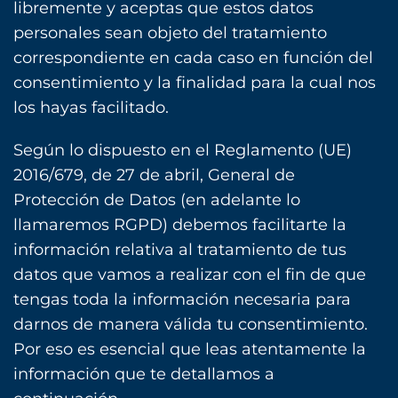
libremente y aceptas que estos datos
personales sean objeto del tratamiento
correspondiente en cada caso en función del
consentimiento y la finalidad para la cual nos
los hayas facilitado.
Según lo dispuesto en el Reglamento (UE)
2016/679, de 27 de abril, General de
Protección de Datos (en adelante lo
llamaremos RGPD) debemos facilitarte la
información relativa al tratamiento de tus
datos que vamos a realizar con el fin de que
tengas toda la información necesaria para
darnos de manera válida tu consentimiento.
Por eso es esencial que leas atentamente la
información que te detallamos a