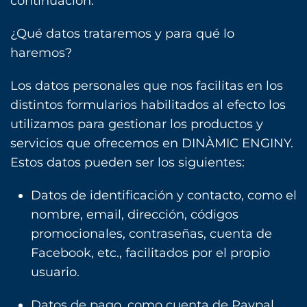
continuación.
¿Qué datos trataremos y para qué lo
haremos?
Los datos personales que nos facilitas en los
distintos formularios habilitados al efecto los
utilizamos para gestionar los productos y
servicios que ofrecemos en DINÀMIC ENGINY.
Estos datos pueden ser los siguientes:
Datos de identificación y contacto, como el
nombre, email, dirección, códigos
promocionales, contraseñas, cuenta de
Facebook, etc., facilitados por el propio
usuario.
Datos de pago, como cuenta de Paypal,