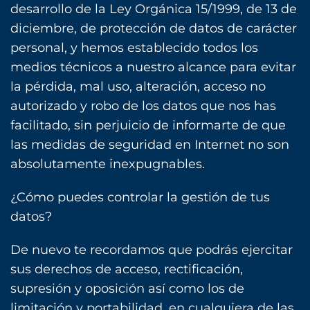
desarrollo de la Ley Orgánica 15/1999, de 13 de
diciembre, de protección de datos de carácter
personal, y hemos establecido todos los
medios técnicos a nuestro alcance para evitar
la pérdida, mal uso, alteración, acceso no
autorizado y robo de los datos que nos has
facilitado, sin perjuicio de informarte de que
las medidas de seguridad en Internet no son
absolutamente inexpugnables.
¿Cómo puedes controlar la gestión de tus
datos?
De nuevo te recordamos que podrás ejercitar
sus derechos de acceso, rectificación,
supresión y oposición así como los de
limitación y portabilidad, en cualquiera de las