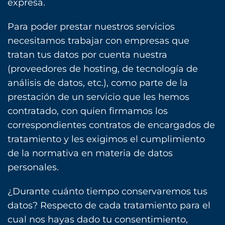
expresa.
Para poder prestar nuestros servicios
necesitamos trabajar con empresas que
tratan tus datos por cuenta nuestra
(proveedores de hosting, de tecnología de
análisis de datos, etc.), como parte de la
prestación de un servicio que les hemos
contratado, con quien firmamos los
correspondientes contratos de encargados de
tratamiento y les exigimos el cumplimiento
de la normativa en materia de datos
personales.
¿Durante cuánto tiempo conservaremos tus
datos? Respecto de cada tratamiento para el
cual nos hayas dado tu consentimiento,