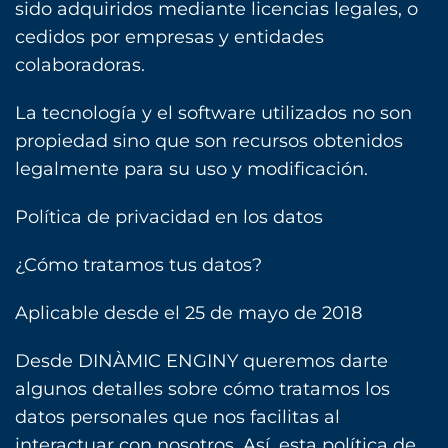
sido adquiridos mediante licencias legales, o
cedidos por empresas y entidades
colaboradoras.
La tecnología y el software utilizados no son
propiedad sino que son recursos obtenidos
legalmente para su uso y modificación.‎
Política de privacidad en los datos
¿Cómo tratamos tus datos?
Aplicable desde el 25 de mayo de 2018
Desde DINÀMIC ENGINY queremos darte
algunos detalles sobre cómo tratamos los
datos personales que nos facilitas al
interactuar con nosotros. Así, esta política de