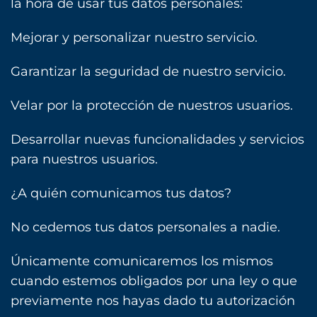
la hora de usar tus datos personales:
Mejorar y personalizar nuestro servicio.
Garantizar la seguridad de nuestro servicio.
Velar por la protección de nuestros usuarios.
Desarrollar nuevas funcionalidades y servicios
para nuestros usuarios.
¿A quién comunicamos tus datos?
No cedemos tus datos personales a nadie.
Únicamente comunicaremos los mismos
cuando estemos obligados por una ley o que
previamente nos hayas dado tu autorización