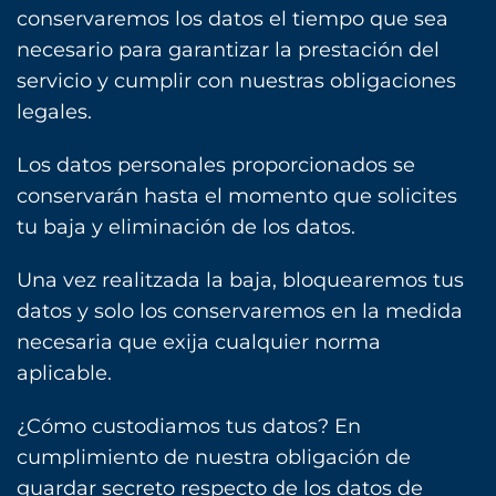
conservaremos los datos el tiempo que sea
necesario para garantizar la prestación del
servicio y cumplir con nuestras obligaciones
legales.
Los datos personales proporcionados se
conservarán hasta el momento que solicites
tu baja y eliminación de los datos.
Una vez realitzada la baja, bloquearemos tus
datos y solo los conservaremos en la medida
necesaria que exija cualquier norma
aplicable.
¿Cómo custodiamos tus datos? En
cumplimiento de nuestra obligación de
guardar secreto respecto de los datos de