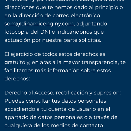
direcciones que te hemos dado al principio o
en la dirección de correo electrónico
som@dinamicenginy.com
, adjuntando
fotocopia del DNI e indicándonos qué
actuación por nuestra parte solicitas.
El ejercicio de todos estos derechos es
gratuito y, en aras a la mayor transparencia, te
facilitamos más información sobre estos
derechos:
Derecho al Acceso, rectificación y supresión:
Puedes consultar tus datos personales
accediendo a tu cuenta de usuario en el
apartado de datos personales o a través de
cualquiera de los medios de contacto