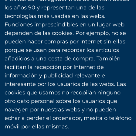
los años 90 y representan una de las
tecnologías más usadas en las webs.
Funciones imprescindibles en un lugar web
dependen de las cookies. Por ejemplo, no se
pueden hacer compras por Internet sin ellas
porque se usan para recordar los artículos
añadidos a una cesta de compra. También
facilitan la recepción por Internet de
información y publicidad relevante e
interesante por los usuarios de las webs. Las
cookies que usamos no recopilan ninguno
otro dato personal sobre los usuarios que
navegen por nuestras webs y no pueden
echar a perder el ordenador, mesita o teléfono
móvil por ellas mismas.