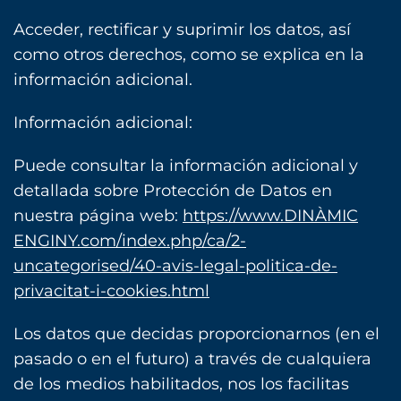
Acceder, rectificar y suprimir los datos, así
como otros derechos, como se explica en la
información adicional.
Información adicional:
Puede consultar la información adicional y
detallada sobre Protección de Datos en
nuestra página web:
https://www.DINÀMIC
ENGINY.com/index.php/ca/2-
uncategorised/40-avis-legal-politica-de-
privacitat-i-cookies.html
Los datos que decidas proporcionarnos (en el
pasado o en el futuro) a través de cualquiera
de los medios habilitados, nos los facilitas