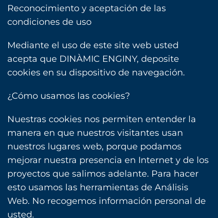
Reconocimiento y aceptación de las
condiciones de uso
Mediante el uso de este site web usted
acepta que DINÀMIC ENGINY, deposite
cookies en su dispositivo de navegación.
¿Cómo usamos las cookies?
Nuestras cookies nos permiten entender la
manera en que nuestros visitantes usan
nuestros lugares web, porque podamos
mejorar nuestra presencia en Internet y de los
proyectos que salimos adelante. Para hacer
esto usamos las herramientas de Análisis
Web. No recogemos información personal de
usted.