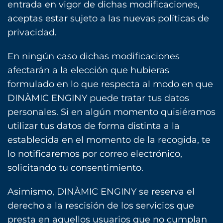
entrada en vigor de dichas modificaciones,
aceptas estar sujeto a las nuevas políticas de
privacidad.
En ningún caso dichas modificaciones
afectarán a la elección que hubieras
formulado en lo que respecta al modo en que
DINÀMIC ENGINY puede tratar tus datos
personales. Si en algún momento quisiéramos
utilizar tus datos de forma distinta a la
establecida en el momento de la recogida, te
lo notificaremos por correo electrónico,
solicitando tu consentimiento.
Asimismo, DINÀMIC ENGINY se reserva el
derecho a la rescisión de los servicios que
presta en aquellos usuarios que no cumplan