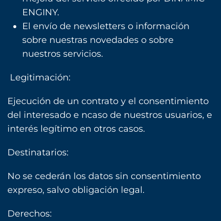
ENGINY.
El envío de newsletters o información
sobre nuestras novedades o sobre
nuestros servicios.
Legitimación:
Ejecución de un contrato y el consentimiento
del interesado e ncaso de nuestros usuarios, e
interés legítimo en otros casos.
Destinatarios:
No se cederán los datos sin consentimiento
expreso, salvo obligación legal.
Derechos: