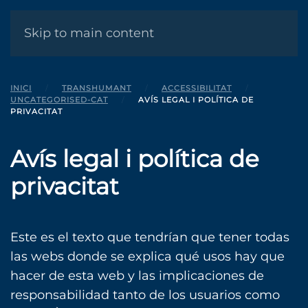
MENÚ
Skip to main content
INICI
TRANSHUMANT
ACCESSIBILITAT
UNCATEGORISED-CAT
AVÍS LEGAL I POLÍTICA DE
PRIVACITAT
Avís legal i política de
privacitat
Este es el texto que tendrían que tener todas
las webs donde se explica qué usos hay que
hacer de esta web y las implicaciones de
responsabilidad tanto de los usuarios como