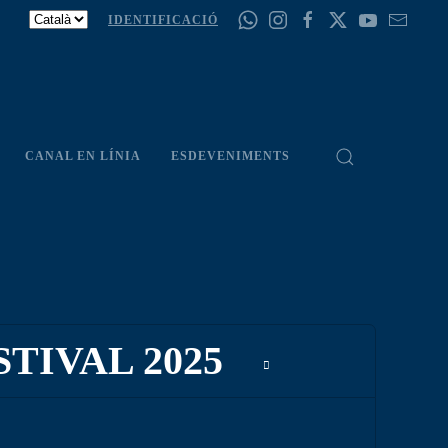
IDENTIFICACIÓ
CANAL EN LÍNIA
ESDEVENIMENTS
TIVAL 2025