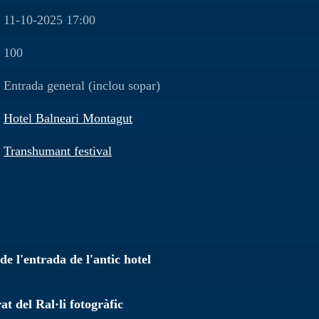
11-10-2025 17:00
100
Entrada general (inclou sopar)
Hotel Balneari Montagut
Transhumant festival
de l'entrada de l'antic hotel
at del Ral·li fotogràfic