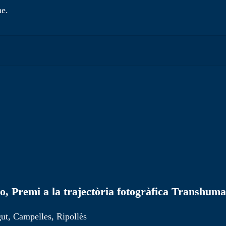
, Premi a la trajectòria fotogràfica Transhuma
gut, Campelles, Ripollès