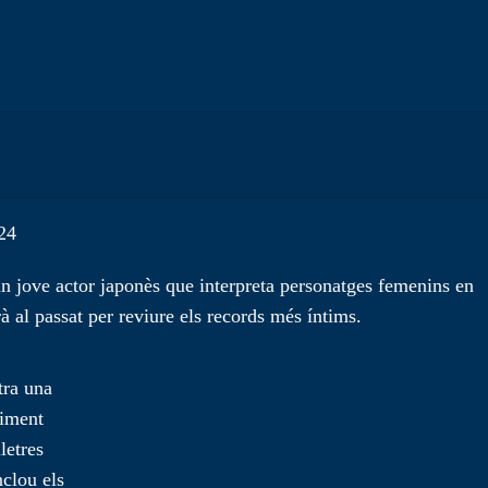
24
 un jove actor japonès que interpreta personatges femenins en
à al passat per reviure els records més íntims.