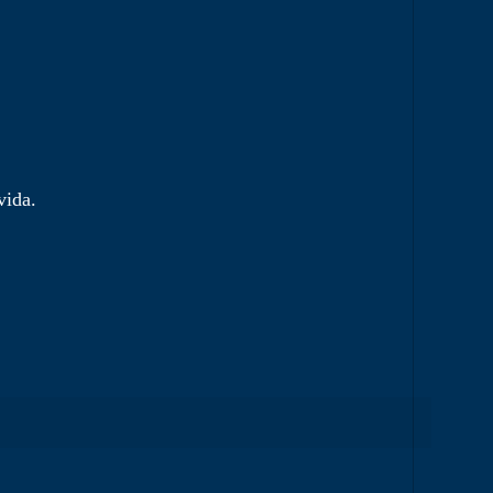
vida.