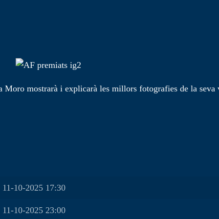
a Moro mostrarà i explicarà les millors fotografies de la seva 
11-10-2025 17:30
11-10-2025 23:00