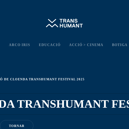
L
ARCO IRIS
EDUCACIÓ
ACCIÓ > CINEMA
BOTIGA
IÓ DE CLOENDA TRANSHUMANT FESTIVAL 2025
DA TRANSHUMANT FES
TORNAR