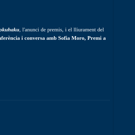
okuhaku
, l'anunci de premis, i el lliurament del
ferència i conversa amb Sofia Moro, Premi a