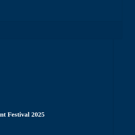
nt Festival 2025