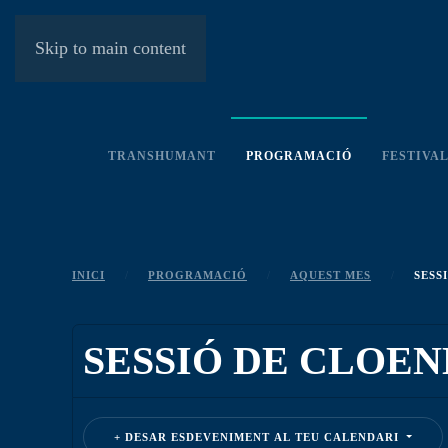
Skip to main content
TRANSHUMANT
PROGRAMACIÓ
FESTIVA
INICI
PROGRAMACIÓ
AQUEST MES
SESS
SESSIÓ DE CLOEN
DESAR ESDEVENIMENT AL TEU CALENDARI