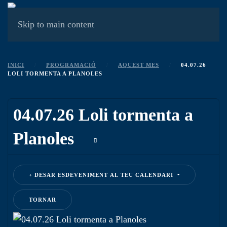
MENÚ
Skip to main content
INICI
PROGRAMACIÓ
AQUEST MES
04.07.26
LOLI TORMENTA A PLANOLES
04.07.26 Loli tormenta a
Planoles
DESAR ESDEVENIMENT AL TEU CALENDARI
TORNAR