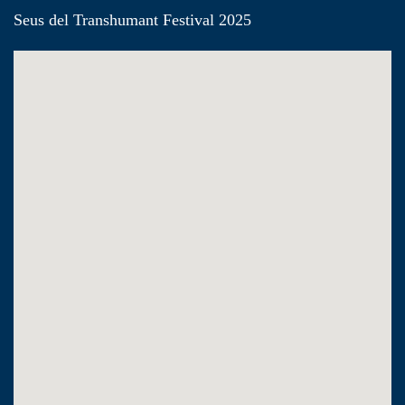
Seus del Transhumant Festival 2025