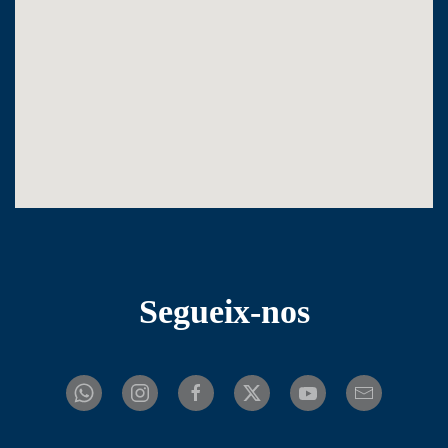
Segueix-nos