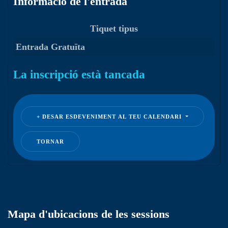
Informació de l'entrada
Tiquet tipus
Entrada Gratuïta
La inscripció està tancada
DESAR ESDEVENIMENT AL TEU CALENDARI
TORNAR
Mapa d'ubicacions de les sessions