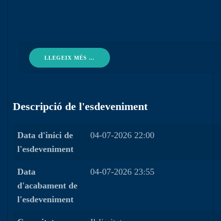
LLEGEIX MÉS …
Descripció de l'esdeveniment
Data d'inici de
04-07-2026 22:00
l'esdeveniment
Data
04-07-2026 23:55
d'acabament de
l'esdeveniment