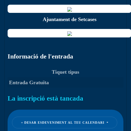
Ajuntament de Setcases
Informació de l'entrada
Tiquet tipus
Entrada Gratuïta
La inscripció està tancada
DESAR ESDEVENIMENT AL TEU CALENDARI