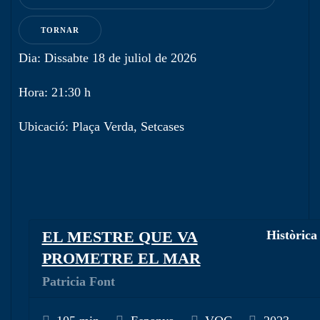
TORNAR
Dia: Dissabte 18 de juliol de 2026
Hora: 21:30 h
Ubicació: Plaça Verda, Setcases
EL MESTRE QUE VA
Històrica
PROMETRE EL MAR
Patricia Font