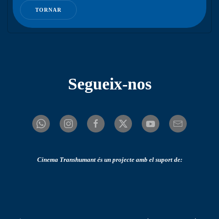
TORNAR
Segueix-nos
Cinema Transhumant és un projecte amb el suport de: