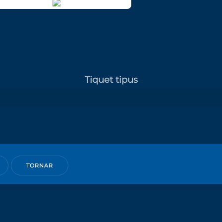
Tiquet tipus
TORNAR