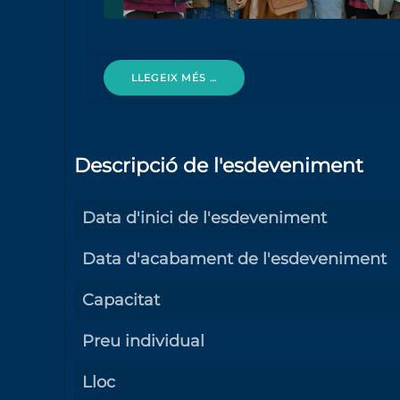
LLEGEIX MÉS …
Descripció de l'esdeveniment
Data d'inici de l'esdeveniment
Data d'acabament de l'esdeveniment
Capacitat
Preu individual
Lloc