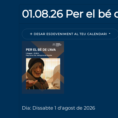
01.08.26 Per el bé 
DESAR ESDEVENIMENT AL TEU CALENDARI
Dia: Dissabte 1 d'agost de 2026