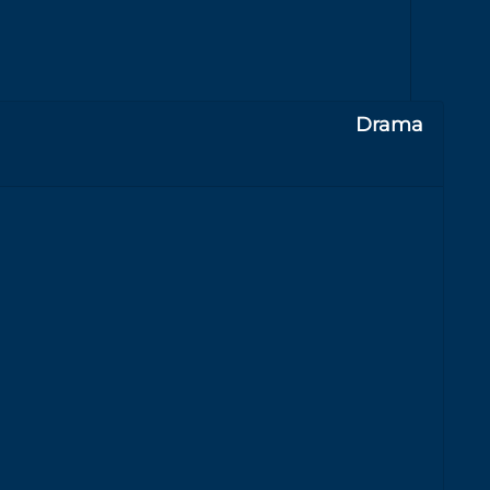
Drama