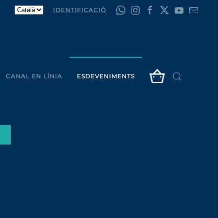
IDENTIFICACIÓ
CANAL EN LÍNIA
ESDEVENIMENTS