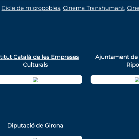
Cicle de micropobles
,
Cinema Transhumant
,
Cine
stitut Català de les Empreses
Ajuntament de 
Culturals
Ripo
Diputació de Girona