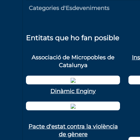
Categories d'Esdeveniments
Entitats que ho fan posible
Associació de Micropobles de
In
Catalunya
Dinàmic Enginy
Pacte d'estat contra la violència
de gènere