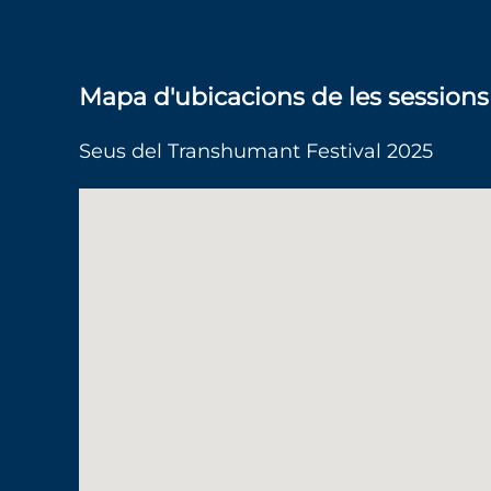
Mapa d'ubicacions de les sessions
Seus del Transhumant Festival 2025