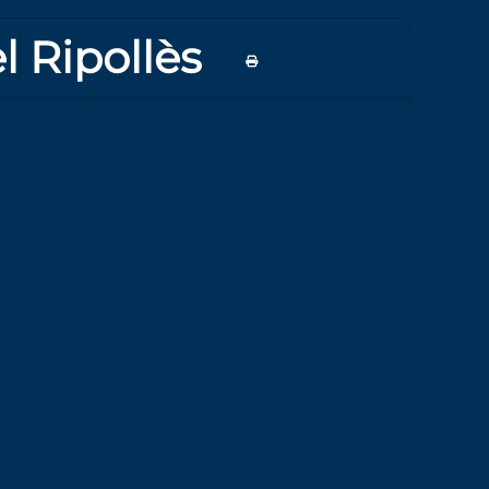
el Ripollès