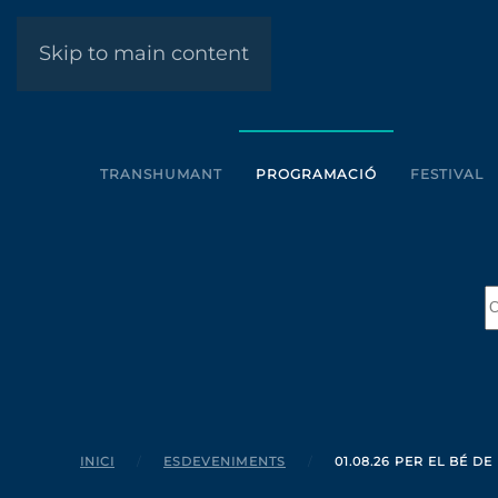
Skip to main content
TRANSHUMANT
PROGRAMACIÓ
FESTIVAL
INICI
ESDEVENIMENTS
01.08.26 PER EL BÉ D