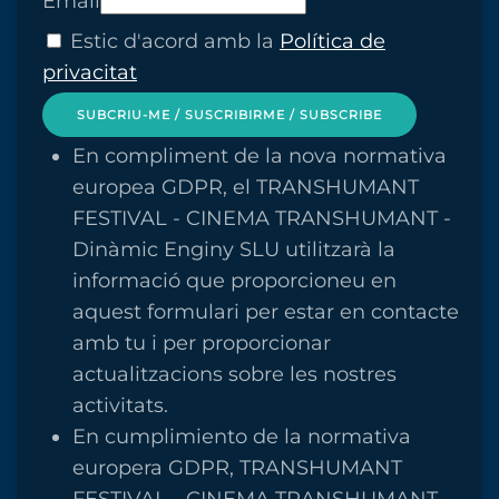
Email
Estic d'acord amb la
Política de
privacitat
SUBCRIU-ME / SUSCRIBIRME / SUBSCRIBE
En compliment de la nova normativa
europea GDPR, el TRANSHUMANT
FESTIVAL - CINEMA TRANSHUMANT -
Dinàmic Enginy SLU utilitzarà la
informació que proporcioneu en
aquest formulari per estar en contacte
amb tu i per proporcionar
actualitzacions sobre les nostres
activitats.
En cumplimiento de la normativa
europera GDPR, TRANSHUMANT