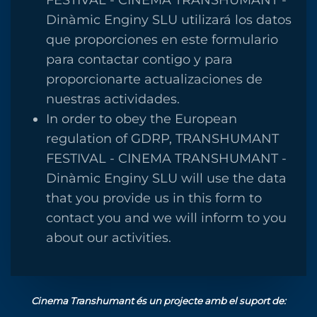
FESTIVAL - CINEMA TRANSHUMANT -
Dinàmic Enginy SLU utilizará los datos
que proporciones en este formulario
para contactar contigo y para
proporcionarte actualizaciones de
nuestras actividades.
In order to obey the European
regulation of GDRP, TRANSHUMANT
FESTIVAL - CINEMA TRANSHUMANT -
Dinàmic Enginy SLU will use the data
that you provide us in this form to
contact you and we will inform to you
about our activities.
Cinema Transhumant és un projecte amb el suport de: