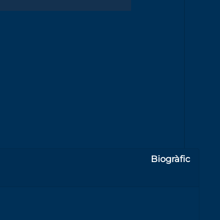
Biogràfic