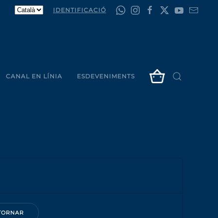
IDENTIFICACIÓ
CANAL EN LÍNIA
ESDEVENIMENTS
TORNAR