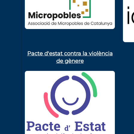
Pacte d'estat contra la violència
de gènere