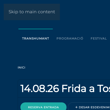
Skip to main content
TRANSHUMANT
PROGRAMACIÓ
FESTIVAL
INICI
14.08.26 Frida a T
RESERVA ENTRADA
DESAR ESDEVENIME