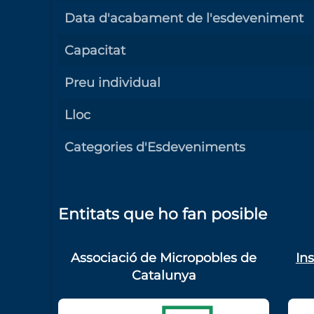
Data d'acabament de l'esdeveniment
Capacitat
Preu individual
Lloc
Categories d'Esdeveniments
Entitats que ho fan posible
Associació de Micropobles de
In
Catalunya