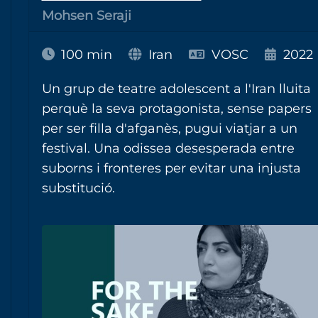
Mohsen Seraji
100 min
Iran
VOSC
2022
Un grup de teatre adolescent a l'Iran lluita
perquè la seva protagonista, sense papers
per ser filla d'afganès, pugui viatjar a un
festival. Una odissea desesperada entre
suborns i fronteres per evitar una injusta
substitució.