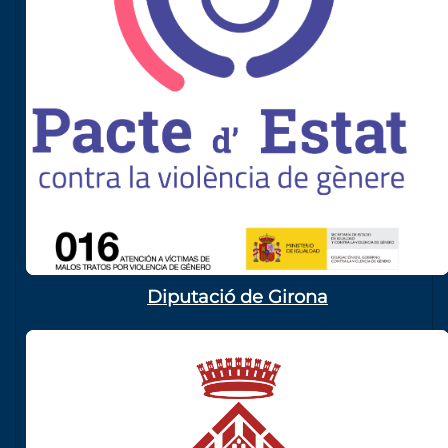
Diputació de Girona