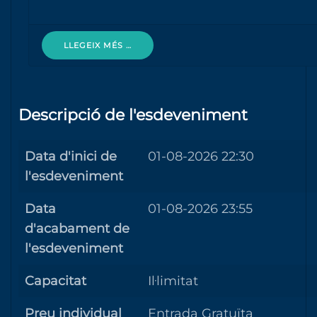
LLEGEIX MÉS …
Descripció de l'esdeveniment
Data d'inici de
01-08-2026 22:30
l'esdeveniment
Data
01-08-2026 23:55
d'acabament de
l'esdeveniment
Capacitat
Il·limitat
Preu individual
Entrada Gratuïta