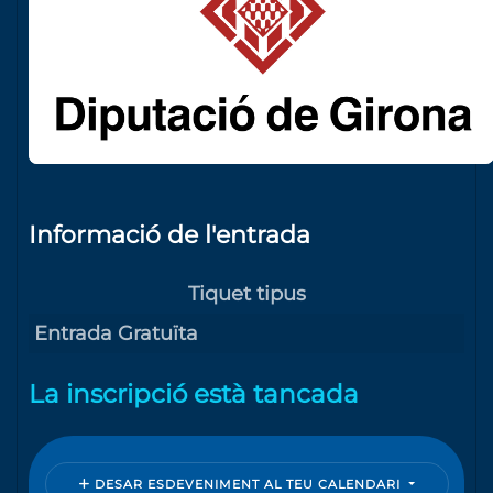
Informació de l'entrada
Tiquet tipus
Entrada Gratuïta
La inscripció està tancada
DESAR ESDEVENIMENT AL TEU CALENDARI