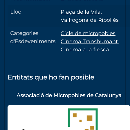
Lloc
Plaça de la Vila,
Vallfogona de Ripollès
Categories
Cicle de micropobles
,
d'Esdeveniments
Cinema Transhumant
,
Cinema a la fresca
Entitats que ho fan posible
Associació de Micropobles de Catalunya