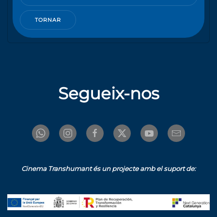
TORNAR
Segueix-nos
Cinema Transhumant és un projecte amb el suport de: