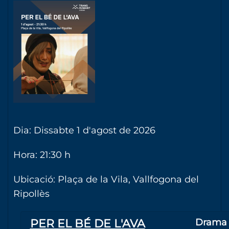
Dia: Dissabte 1 d'agost de 2026
Hora: 21:30 h
Ubicació: Plaça de la Vila, Vallfogona del
Ripollès
PER EL BÉ DE L'AVA
Drama