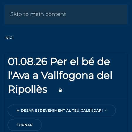
MENÚ
Skip to main content
INICI
01.08.26 Per el bé de
l'Ava a Vallfogona del
Ripollès
DESAR ESDEVENIMENT AL TEU CALENDARI
TORNAR