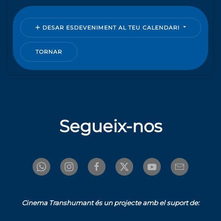
DESAR ESDEVENIMENT AL TEU CALENDARI
TORNAR
Segueix-nos
Cinema Transhumant és un projecte amb el suport de: