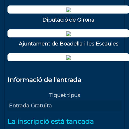
Diputació de Girona
Ajuntament de Boadella i les Escaules
Informació de l'entrada
Tiquet tipus
Entrada Gratuïta
La inscripció està tancada