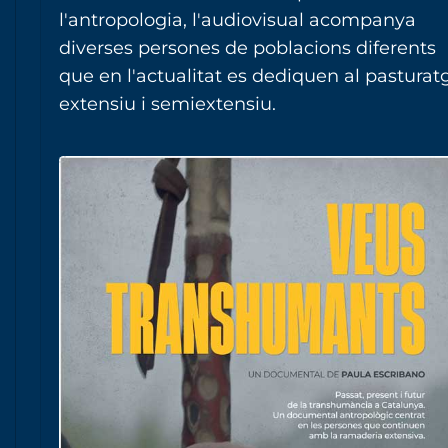
l'antropologia, l'audiovisual acompanya
diverses persones de poblacions diferents
que en l'actualitat es dediquen al pasturat
extensiu i semiextensiu.