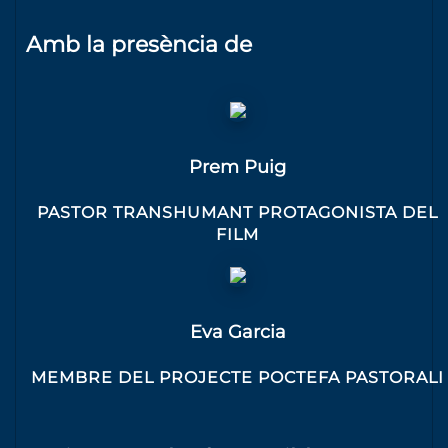
Amb la presència de
Prem Puig
PASTOR TRANSHUMANT PROTAGONISTA DEL
FILM
Eva Garcia
MEMBRE DEL PROJECTE POCTEFA PASTORALI