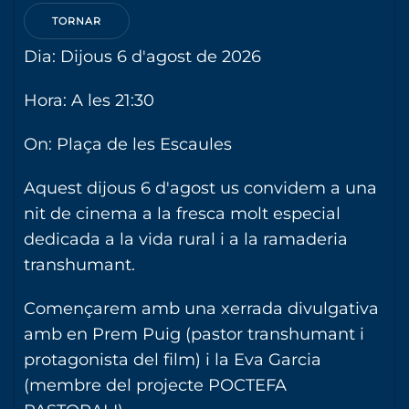
TORNAR
Dia: Dijous 6 d'agost de 2026
Hora: A les 21:30
On: Plaça de les Escaules
Aquest dijous 6 d'agost us convidem a una
nit de cinema a la fresca molt especial
dedicada a la vida rural i a la ramaderia
transhumant.
Començarem amb una xerrada divulgativa
amb en Prem Puig (pastor transhumant i
protagonista del film) i la Eva Garcia
(membre del projecte POCTEFA