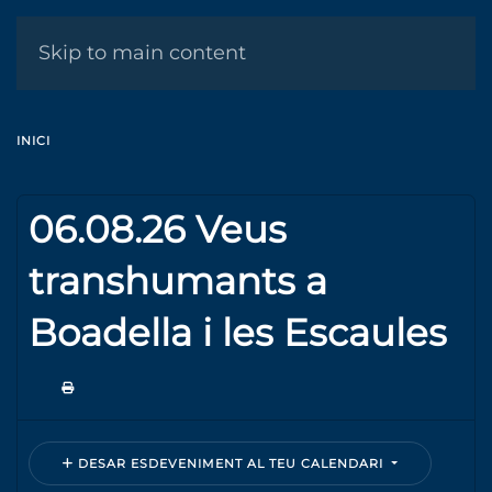
MENÚ
Skip to main content
INICI
06.08.26 Veus
transhumants a
Boadella i les Escaules
DESAR ESDEVENIMENT AL TEU CALENDARI