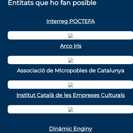
Entitats que ho fan posible
Interreg POCTEFA
Arco Iris
Associació de Micropobles de Catalunya
Institut Català de les Empreses Culturals
Dinàmic Enginy