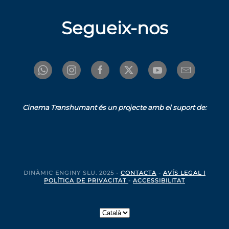
Segueix-nos
Cinema Transhumant és un projecte amb el suport de:
DINÀMIC ENGINY SLU. 2025 -
CONTACTA
-
AVÍS LEGAL I
POLÍTICA DE PRIVACITAT
-
ACCESSIBILITAT