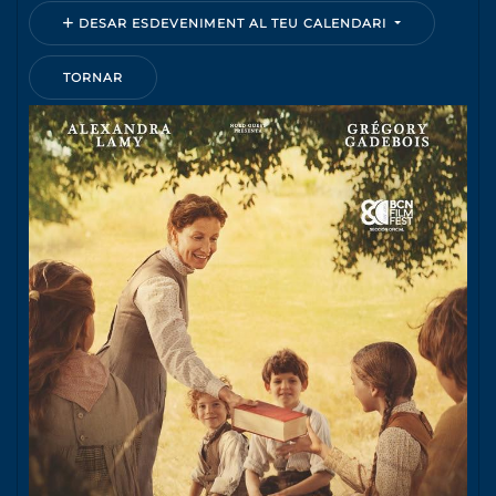
DESAR ESDEVENIMENT AL TEU CALENDARI
TORNAR