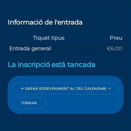
Informació de l'entrada
Tiquet tipus
Preu
Entrada general
€6.00
La inscripció està tancada
DESAR ESDEVENIMENT AL TEU CALENDARI
TORNAR