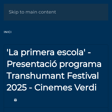
MENÚ
Skip to main content
INICI
'La primera escola' -
Presentació programa
Transhumant Festival
2025 - Cinemes Verdi