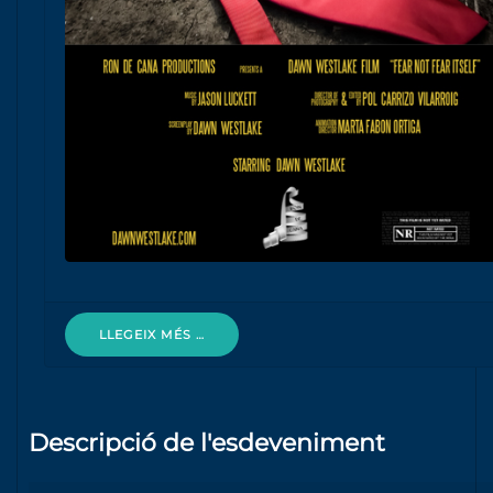
LLEGEIX MÉS …
Descripció de l'esdeveniment