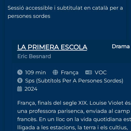
Sessió accessible i subtitulat en català per a
persones sordes
LA PRIMERA ESCOLA
Drama
Eric Besnard
109 min
França
VOC
Sps (Subtítols Per A Persones Sordes)
2024
França, finals del segle XIX. Louise Violet és
una professora parisenca, enviada al camp
francès. En un lloc on la vida quotidiana es
lligada a les estacions, la terra i els cultius,