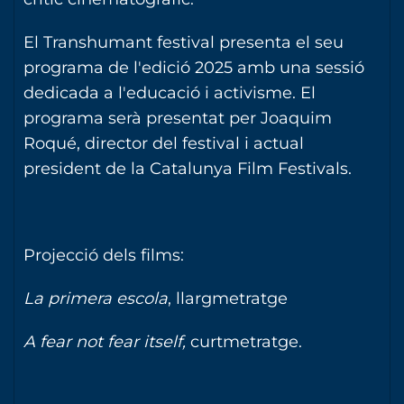
El Transhumant festival presenta el seu
programa de l'edició 2025 amb una sessió
dedicada a l'educació i activisme. El
programa serà presentat per Joaquim
Roqué, director del festival i actual
president de la Catalunya Film Festivals.
Projecció dels films:
La primera escola
, llargmetratge
A fear not fear itself,
curtmetratge.