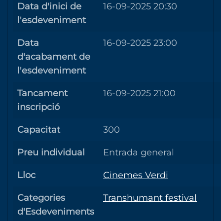
Data d'inici de
16-09-2025 20:30
l'esdeveniment
Data
16-09-2025 23:00
d'acabament de
l'esdeveniment
Tancament
16-09-2025 21:00
inscripció
Capacitat
300
Preu individual
Entrada general
Lloc
Cinemes Verdi
Categories
Transhumant festival
d'Esdeveniments