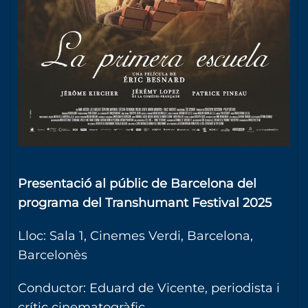
Presentació al públic de Barcelona del
programa del Transhumant Festival 2025
Lloc: Sala 1, Cinemes Verdi, Barcelona,
Barcelonès
Conductor: Eduard de Vicente, periodista i
crític cinematogràfic.