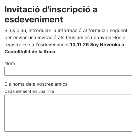
Invitació d'inscripció a
esdeveniment
Si us plau, introdueix la informació al formulari següent
per enviar una invitació als teus amics i convidar-los a
registrar-se a l'esdeveniment
13.11.26 Soy Nevenka a
Castellfollit de la Roca
Nom
Els noms dels vostres amics
Cada element en una línia