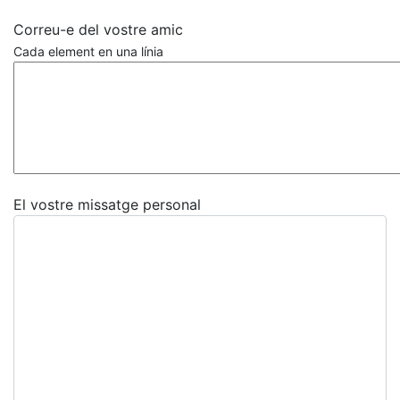
Correu-e del vostre amic
Cada element en una línia
El vostre missatge personal