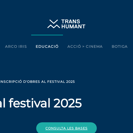
ARCO IRIS
EDUCACIÓ
ACCIÓ > CINEMA
BOTIGA
INSCRIPCIÓ D'OBRES AL FESTIVAL 2025
l festival 2025
CONSULTA LES BASES