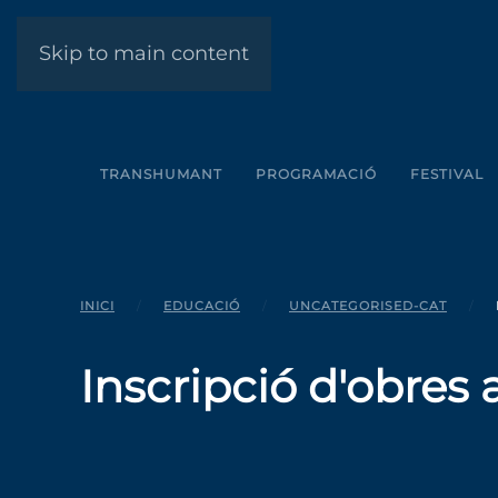
Skip to main content
TRANSHUMANT
PROGRAMACIÓ
FESTIVAL
INICI
EDUCACIÓ
UNCATEGORISED-CAT
Inscripció d'obres a