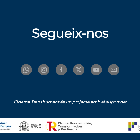
Segueix-nos
Cinema Transhumant és un projecte amb el suport de: