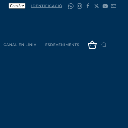
IDENTIFICACIÓ
CANAL EN LÍNIA
ESDEVENIMENTS