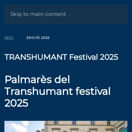
MENÚ
Skip to main content
INICI
EDICIÓ 2025
TRANSHUMANT Festival 2025
Palmarès del
Transhumant festival
2025