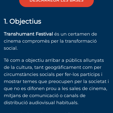
DESCARREGA LES BASES
1. Objectius
Transhumant Festival
és un certamen de
cinema compromès per la transformació
social.
Té com a objectiu arribar a públics allunyats
de la cultura, tant geogràficament com per
circumstàncies socials per fer-los partícips i
mostrar temes que preocupen per la societat i
que no es difonen prou a les sales de cinema,
mitjans de comunicació o canals de
distribució audiovisual habituals.