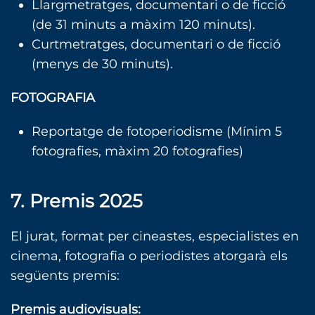
Llargmetratges, documentari o de ficció
(de 31 minuts a màxim 120 minuts).
Curtmetratges, documentari o de ficció
(menys de 30 minuts).
FOTOGRAFIA
Reportatge de fotoperiodisme (Mínim 5
fotografies, màxim 20 fotografies)
7. Premis 2025
El jurat, format per cineastes, especialistes en
cinema, fotografia o periodistes atorgarà els
següents premis:
Premis audiovisuals: