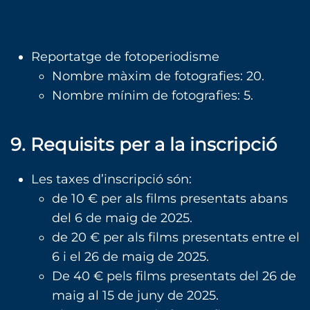
Reportatge de fotoperiodisme
Nombre màxim de fotografies: 20.
Nombre mínim de fotografies: 5.
9. Requisits per a la inscripció
Les taxes d’inscripció són:
de 10 € per als films presentats abans
del 6 de maig de 2025.
de 20 € per als films presentats entre el
6 i el 26 de maig de 2025.
De 40 € pels films presentats del 26 de
maig al 15 de juny de 2025.