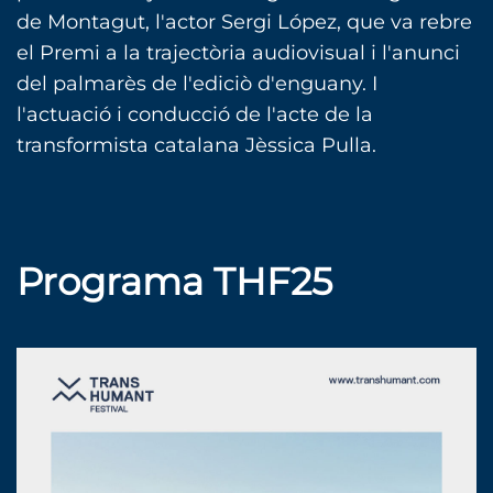
de Montagut, l'actor Sergi López, que va rebre
el Premi a la trajectòria audiovisual i l'anunci
del palmarès de l'ediciò d'enguany. I
l'actuació i conducció de l'acte de la
transformista catalana Jèssica Pulla.
Programa THF25