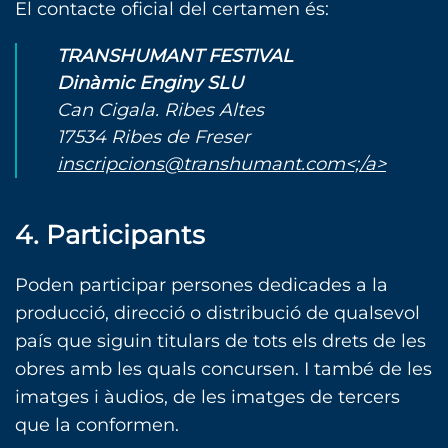
El contacte oficial del certamen és:
TRANSHUMANT FESTIVAL
Dinàmic Enginy SLU
Can Cigala. Ribes Altes
17534 Ribes de Freser
inscripcions@transhumant.com<;/a>
4. Participants
Poden participar persones dedicades a la
producció, direcció o distribució de qualsevol
país que siguin titulars de tots els drets de les
obres amb les quals concursen. I també de les
imatges i àudios, de les imatges de tercers
que la conformen.