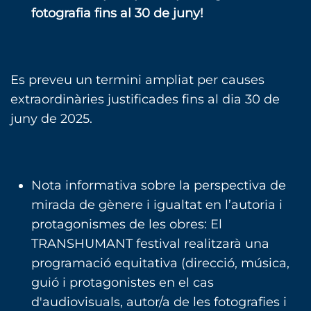
fotografia fins al 30 de juny!
Es preveu un termini ampliat per causes
extraordinàries justificades fins al dia 30 de
juny de 2025.
Nota informativa sobre la perspectiva de
mirada de gènere i igualtat en l’autoria i
protagonismes de les obres: El
TRANSHUMANT festival realitzarà una
programació equitativa (direcció, música,
guió i protagonistes en el cas
d'audiovisuals, autor/a de les fotografies i