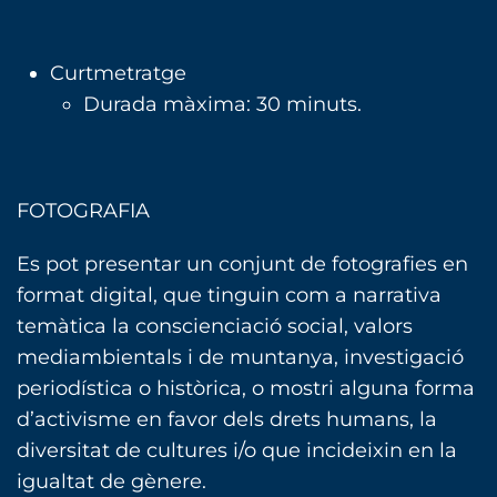
Curtmetratge
Durada màxima: 30 minuts.
FOTOGRAFIA
Es pot presentar un conjunt de fotografies en
format digital, que tinguin com a narrativa
temàtica la conscienciació social, valors
mediambientals i de muntanya, investigació
periodística o històrica, o mostri alguna forma
d’activisme en favor dels drets humans, la
diversitat de cultures i/o que incideixin en la
igualtat de gènere.