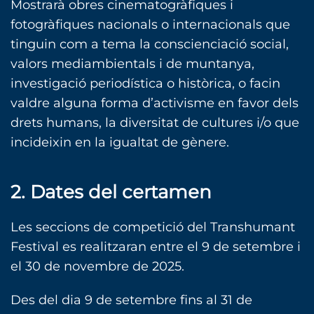
Mostrarà obres cinematogràfiques i
fotogràfiques nacionals o internacionals que
tinguin com a tema la conscienciació social,
valors mediambientals i de muntanya,
investigació periodística o històrica, o facin
valdre alguna forma d’activisme en favor dels
drets humans, la diversitat de cultures i/o que
incideixin en la igualtat de gènere.
2. Dates del certamen
Les seccions de competició del Transhumant
Festival es realitzaran entre el 9 de setembre i
el 30 de novembre de 2025.
Des del dia 9 de setembre fins al 31 de