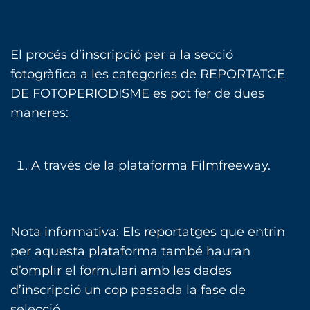
El procés d’inscripció per a la secció
fotogràfica a les categories de REPORTATGE
DE FOTOPERIODISME es pot fer de dues
maneres:
A través de la plataforma Filmfreeway.
Nota informativa: Els reportatges que entrin
per aquesta plataforma també hauran
d’omplir el formulari amb les dades
d’inscripció un cop passada la fase de
selecció.