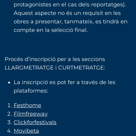
protagonistes en el cas dels reportatges).
Aquest aspecte no és un requisit en les
obres a presentar, tanmateix, es tindrà en
compte en la selecció final.
Procés d’inscripció per a les seccions
LLARGMETRATGE i CURTMETRATGE:
La inscripció es pot fer a través de les
plataformes:
Festhome
Filmfreeway
Clickforfestivals
Movibeta