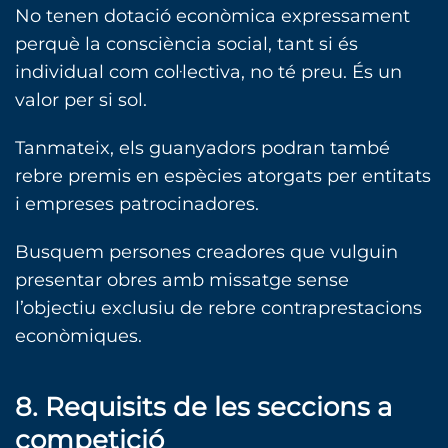
No tenen dotació econòmica expressament
perquè la consciència social, tant si és
individual com col·lectiva, no té preu. És un
valor per si sol.
Tanmateix, els guanyadors podran també
rebre premis en espècies atorgats per entitats
i empreses patrocinadores.
Busquem persones creadores que vulguin
presentar obres amb missatge sense
l’objectiu exclusiu de rebre contraprestacions
econòmiques.
8. Requisits de les seccions a
competició