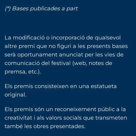
(*) Bases publicades a part
La modificació o incorporació de qualsevol
altre premi que no figuri a les presents bases
serà oportunament anunciat per les vies de
comunicació del festival (web, notes de
premsa, etc.).
Els premis consisteixen en una estatueta
original.
Els premis són un reconeixement públic a la
creativitat i als valors socials que transmeten
també les obres presentades.