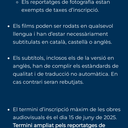
Els reportatges de fotografia estan
exempts de taxes d’inscripció.
Els films poden ser rodats en qualsevol
llengua i han d’estar necessàriament
subtitulats en català, castellà o anglès.
Els subtítols, inclosos els de la versió en
anglès, han de complir els estàndards de
qualitat i de traducció no automàtica. En
cas contrari seran rebutjats.
El termini d’inscripció màxim de les obres
audiovisuals és el dia 15 de juny de 2025.
Termini ampliat pels reportatges de