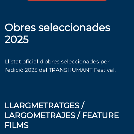
Obres seleccionades
2025
Llistat oficial d'obres seleccionades per
l'edició 2025 del TRANSHUMANT Festival.
LLARGMETRATGES /
LARGOMETRAJES / FEATURE
FILMS