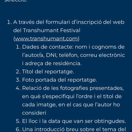
A través del formulari d’inscripció del web
del Transhumant Festival
(
www.transhumant.com
)
Dades de contacte: nom i cognoms de
l’autor/a, DNI, telèfon, correu electrònic
i adreça de residència.
Títol del reportatge.
Foto portada del reportatge.
Relació de les fotografies presentades,
en què s’especifiqui l’ordre i el títol de
cada imatge, en el cas que l’autor ho
consideri
El lloc i la data que van ser obtingudes.
Una introducció breu sobre el tema del