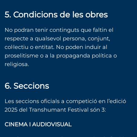
5. Condicions de les obres
No podran tenir continguts que faltin el
respecte a qualsevol persona, conjunt,
col·lectiu o entitat. No poden induir al
proselitisme o a la propaganda política o
religiosa.
6. Seccions
Les seccions oficials a competició en l’edició
2025 del Transhumant Festival són 3:
CINEMA I AUDIOVISUAL