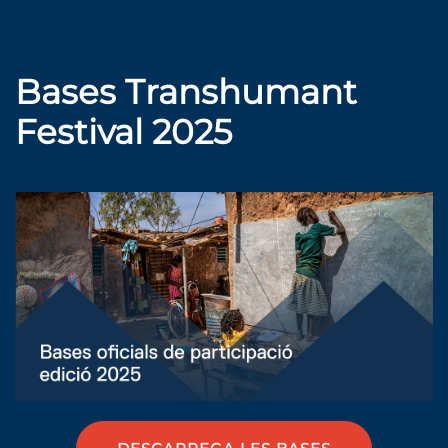
Bases Transhumant
Festival 2025