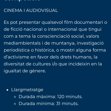
CINEMA I AUDIOVISUAL
Es pot presentar qualsevol film documentari o
de ficció nacional o internacional que tingui
com a tema la conscienciació social, valors
mediambientals i de muntanya, investigació
periodística o històrica, o mostri alguna forma
d’activisme en favor dels drets humans, la
diversitat de cultures i/o que incideixin en la
igualtat de gènere.
Llargmetratge
Durada màxima: 120 minuts.
Durada mínima: 31 minuts.