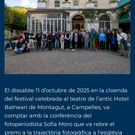
El dissabte 11 d’octubre de 2025 en la cloenda
del festival celebrada al teatre de l’antic Hotel
Balneari de Montagut, a Campelles, va
comptar amb la conferència del
fotoperiodista Sofía Moro que va rebre el
premi a la trajectòria fotogràfica a l'església