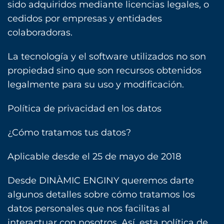
sido adquiridos mediante licencias legales, o
cedidos por empresas y entidades
colaboradoras.
La tecnología y el software utilizados no son
propiedad sino que son recursos obtenidos
legalmente para su uso y modificación.‎
Política de privacidad en los datos
¿Cómo tratamos tus datos?
Aplicable desde el 25 de mayo de 2018
Desde DINÀMIC ENGINY queremos darte
algunos detalles sobre cómo tratamos los
datos personales que nos facilitas al
interactuar con nosotros. Así, esta política de