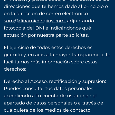
direcciones que te hemos dado al principio o
en la dirección de correo electrónico
som@dinamicenginy.com
, adjuntando
fotocopia del DNI e indicándonos qué
actuación por nuestra parte solicitas.
El ejercicio de todos estos derechos es
gratuito y, en aras a la mayor transparencia, te
facilitamos más información sobre estos
derechos:
Derecho al Acceso, rectificación y supresión:
Puedes consultar tus datos personales
accediendo a tu cuenta de usuario en el
apartado de datos personales o a través de
cualquiera de los medios de contacto