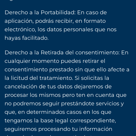
Derecho a la Portabilidad: En caso de
aplicación, podrás recibir, en formato
electrónico, los datos personales que nos
hayas facilitado.
Derecho a la Retirada del consentimiento: En
cualquier momento puedes retirar el
consentimiento prestado sin que ello afecte a
la licitud del tratamiento. Si solicitas la
cancelación de tus datos dejaremos de
procesar los mismos pero ten en cuenta que
no podremos seguir prestándote servicios y
que, en determinados casos en los que
tengamos la base legal correspondiente,
seguiremos procesando tu información