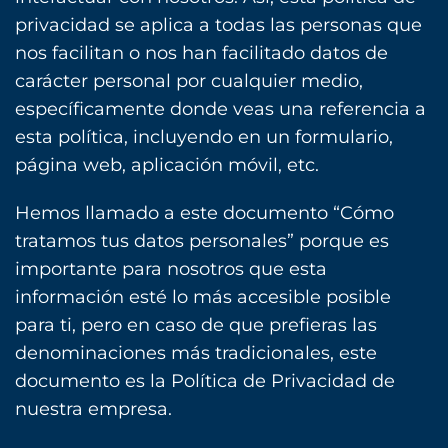
privacidad se aplica a todas las personas que
nos facilitan o nos han facilitado datos de
carácter personal por cualquier medio,
específicamente donde veas una referencia a
esta política, incluyendo en un formulario,
página web, aplicación móvil, etc.
Hemos llamado a este documento “Cómo
tratamos tus datos personales” porque es
importante para nosotros que esta
información esté lo más accesible posible
para ti, pero en caso de que prefieras las
denominaciones más tradicionales, este
documento es la Política de Privacidad de
nuestra empresa.