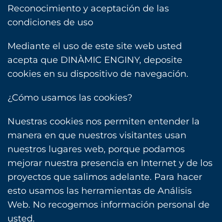
Reconocimiento y aceptación de las
condiciones de uso
Mediante el uso de este site web usted
acepta que DINÀMIC ENGINY, deposite
cookies en su dispositivo de navegación.
¿Cómo usamos las cookies?
Nuestras cookies nos permiten entender la
manera en que nuestros visitantes usan
nuestros lugares web, porque podamos
mejorar nuestra presencia en Internet y de los
proyectos que salimos adelante. Para hacer
esto usamos las herramientas de Análisis
Web. No recogemos información personal de
usted.