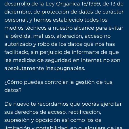
desarrollo de la Ley Orgánica 15/1999, de 13 de
diciembre, de protección de datos de carácter
personal, y hemos establecido todos los
medios técnicos a nuestro alcance para evitar
la pérdida, mal uso, alteración, acceso no
autorizado y robo de los datos que nos has
facilitado, sin perjuicio de informarte de que
las medidas de seguridad en Internet no son
absolutamente inexpugnables.
¿Cómo puedes controlar la gestión de tus
datos?
De nuevo te recordamos que podrás ejercitar
sus derechos de acceso, rectificación,
supresión y oposición así como los de
limitación y portabilidad, en cualquiera de las