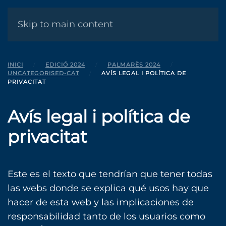
MENÚ
Skip to main content
INICI
EDICIÓ 2024
PALMARÈS 2024
UNCATEGORISED-CAT
AVÍS LEGAL I POLÍTICA DE
PRIVACITAT
Avís legal i política de
privacitat
Este es el texto que tendrían que tener todas
las webs donde se explica qué usos hay que
hacer de esta web y las implicaciones de
responsabilidad tanto de los usuarios como