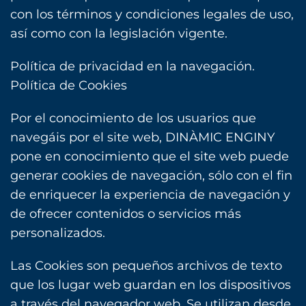
con los términos y condiciones legales de uso,
así como con la legislación vigente.
Política de privacidad en la navegación.
Política de Cookies
Por el conocimiento de los usuarios que
navegáis por el site web, DINÀMIC ENGINY
pone en conocimiento que el site ‎web puede
generar cookies de navegación, sólo con el fin
de enriquecer la experiencia de navegación y
‎de ofrecer contenidos o servicios más
personalizados.‎
Las Cookies son pequeños archivos de texto
que los lugar web guardan en los dispositivos
a través del navegador web. Se utilizan desde