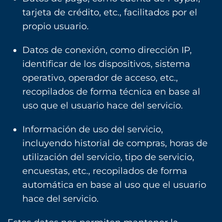
tarjeta de crédito, etc., facilitados por el
propio usuario.
Datos de conexión, como dirección IP,
identificar de los dispositivos, sistema
operativo, operador de acceso, etc.,
recopilados de forma técnica en base al
uso que el usuario hace del servicio.
Información de uso del servicio,
incluyendo historial de compras, horas de
utilización del servicio, tipo de servicio,
encuestas, etc., recopilados de forma
automática en base al uso que el usuario
hace del servicio.