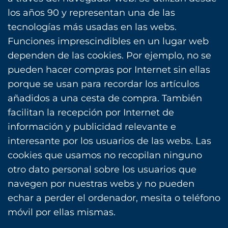
los años 90 y representan una de las
tecnologías más usadas en las webs.
Funciones imprescindibles en un lugar web
dependen de las cookies. Por ejemplo, no se
pueden hacer compras por Internet sin ellas
porque se usan para recordar los artículos
añadidos a una cesta de compra. También
facilitan la recepción por Internet de
información y publicidad relevante e
interesante por los usuarios de las webs. Las
cookies que usamos no recopilan ninguno
otro dato personal sobre los usuarios que
navegen por nuestras webs y no pueden
echar a perder el ordenador, mesita o teléfono
móvil por ellas mismas.