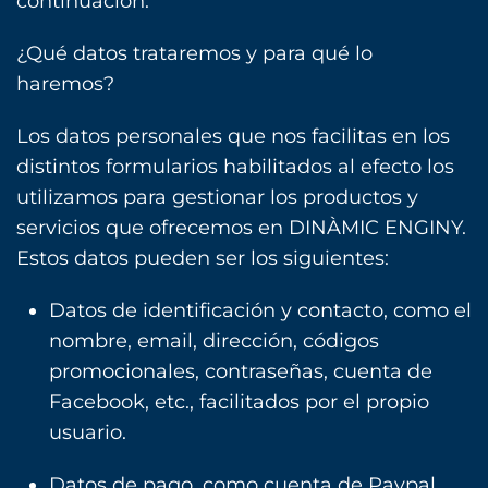
continuación.
¿Qué datos trataremos y para qué lo
haremos?
Los datos personales que nos facilitas en los
distintos formularios habilitados al efecto los
utilizamos para gestionar los productos y
servicios que ofrecemos en DINÀMIC ENGINY.
Estos datos pueden ser los siguientes:
Datos de identificación y contacto, como el
nombre, email, dirección, códigos
promocionales, contraseñas, cuenta de
Facebook, etc., facilitados por el propio
usuario.
Datos de pago, como cuenta de Paypal,