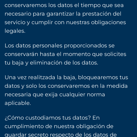
conservaremos los datos el tiempo que sea
necesario para garantizar la prestación del
servicio y cumplir con nuestras obligaciones
legales.
Los datos personales proporcionados se
conservarán hasta el momento que solicites
tu baja y eliminación de los datos.
Una vez realitzada la baja, bloquearemos tus
datos y solo los conservaremos en la medida
necesaria que exija cualquier norma
aplicable.
¿Cómo custodiamos tus datos? En
cumplimiento de nuestra obligación de
guardar secreto respecto de los datos de