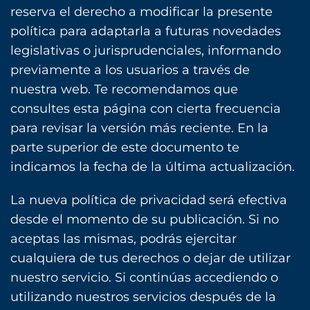
reserva el derecho a modificar la presente
política para adaptarla a futuras novedades
legislativas o jurisprudenciales, informando
previamente a los usuarios a través de
nuestra web. Te recomendamos que
consultes esta página con cierta frecuencia
para revisar la versión más reciente. En la
parte superior de este documento te
indicamos la fecha de la última actualización.
La nueva política de privacidad será efectiva
desde el momento de su publicación. Si no
aceptas las mismas, podrás ejercitar
cualquiera de tus derechos o dejar de utilizar
nuestro servicio. Si continúas accediendo o
utilizando nuestros servicios después de la