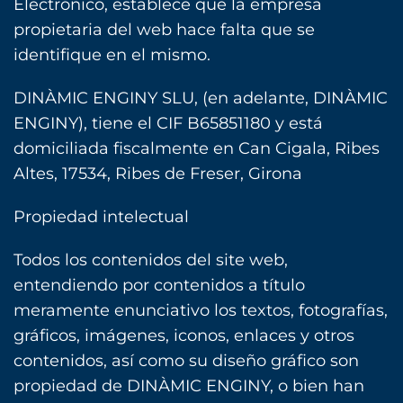
Electrónico, establece que la empresa
propietaria del web hace falta que se
identifique en el mismo.‎
DINÀMIC ENGINY SLU, (en adelante, DINÀMIC
ENGINY), tiene el CIF B65851180 y está
domiciliada fiscalmente en Can Cigala, Ribes
Altes, 17534, Ribes de Freser, Girona
Propiedad intelectual
Todos los contenidos del site web,
entendiendo por contenidos a título
meramente enunciativo los textos, ‎fotografías,
gráficos, imágenes, iconos, enlaces y otros
contenidos, así como su diseño gráfico son
‎propiedad de DINÀMIC ENGINY, o bien han