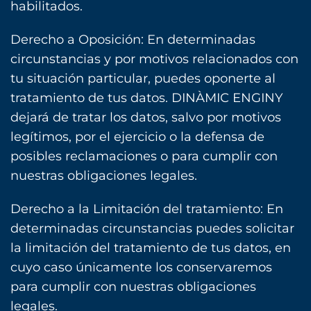
habilitados.
Derecho a Oposición: En determinadas
circunstancias y por motivos relacionados con
tu situación particular, puedes oponerte al
tratamiento de tus datos. DINÀMIC ENGINY
dejará de tratar los datos, salvo por motivos
legítimos, por el ejercicio o la defensa de
posibles reclamaciones o para cumplir con
nuestras obligaciones legales.
Derecho a la Limitación del tratamiento: En
determinadas circunstancias puedes solicitar
la limitación del tratamiento de tus datos, en
cuyo caso únicamente los conservaremos
para cumplir con nuestras obligaciones
legales.