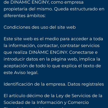
de DINÀMIC ENGINY, como empresa
propietaria del mismo. Queda estructurado en
diferentes ámbitos:
Condiciones des uso del site web
Este site web es el medio para acceder a toda
la información, contactar, contratar servicios
que realiza DINÀMIC ENGINY. Conectarse e
introducir datos en la página web, implica la
aceptación de todo lo que explica el texto de
este Aviso legal.
Identificación de la empresa. Datos registrales
El artículo décimo de la Ley de Servicios de la
Sociedad de la Información y Comercio