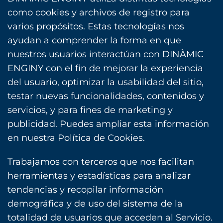
como cookies y archivos de registro para
varios propósitos. Estas tecnologías nos
ayudan a comprender la forma en que
nuestros usuarios interactúan con DINÀMIC
ENGINY con el fin de mejorar la experiencia
del usuario, optimizar la usabilidad del sitio,
testar nuevas funcionalidades, contenidos y
servicios, y para fines de marketing y
publicidad. Puedes ampliar esta información
en nuestra Política de Cookies.
Trabajamos con terceros que nos facilitan
herramientas y estadísticas para analizar
tendencias y recopilar información
demográfica y de uso del sistema de la
totalidad de usuarios que acceden al Servicio.