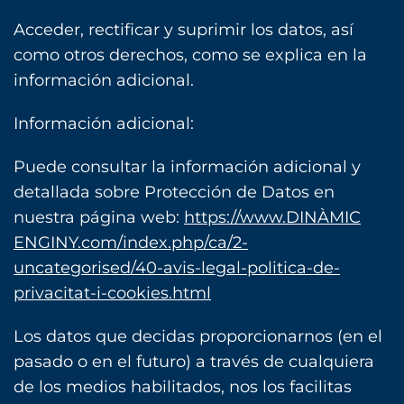
Acceder, rectificar y suprimir los datos, así
como otros derechos, como se explica en la
información adicional.
Información adicional:
Puede consultar la información adicional y
detallada sobre Protección de Datos en
nuestra página web:
https://www.DINÀMIC
ENGINY.com/index.php/ca/2-
uncategorised/40-avis-legal-politica-de-
privacitat-i-cookies.html
Los datos que decidas proporcionarnos (en el
pasado o en el futuro) a través de cualquiera
de los medios habilitados, nos los facilitas