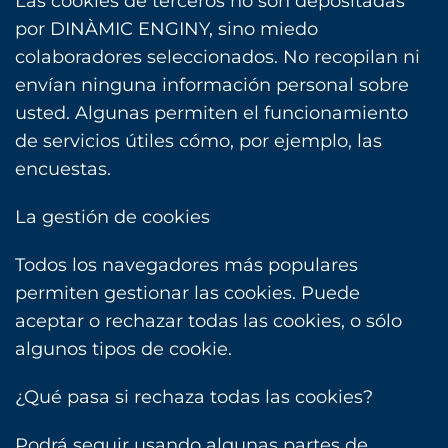
Las cookies de terceros no son depositadas
por DINÀMIC ENGINY, sino miedo
colaboradores seleccionados. No recopilan ni
envían ninguna información personal sobre
usted. Algunas permiten el funcionamiento
de servicios útiles cómo, por ejemplo, las
encuestas.
La gestión de cookies
Todos los navegadores más populares
permiten gestionar las cookies. Puede
aceptar o rechazar todas las cookies, o sólo
algunos tipos de cookie.
¿Qué pasa si rechaza todas las cookies?
Podrá seguir usando algunas partes de