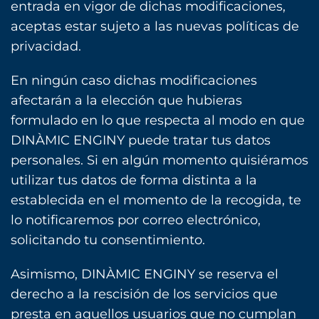
entrada en vigor de dichas modificaciones,
aceptas estar sujeto a las nuevas políticas de
privacidad.
En ningún caso dichas modificaciones
afectarán a la elección que hubieras
formulado en lo que respecta al modo en que
DINÀMIC ENGINY puede tratar tus datos
personales. Si en algún momento quisiéramos
utilizar tus datos de forma distinta a la
establecida en el momento de la recogida, te
lo notificaremos por correo electrónico,
solicitando tu consentimiento.
Asimismo, DINÀMIC ENGINY se reserva el
derecho a la rescisión de los servicios que
presta en aquellos usuarios que no cumplan