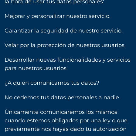
la hora de usar tus datos personales:
Mejorar y personalizar nuestro servicio.
Garantizar la seguridad de nuestro servicio.
Velar por la protección de nuestros usuarios.
Desarrollar nuevas funcionalidades y servicios
para nuestros usuarios.
¿A quién comunicamos tus datos?
No cedemos tus datos personales a nadie.
Únicamente comunicaremos los mismos
cuando estemos obligados por una ley o que
previamente nos hayas dado tu autorización