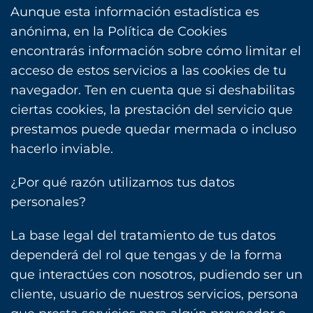
Aunque esta información estadística es
anónima, en la Política de Cookies
encontrarás información sobre cómo limitar el
acceso de estos servicios a las cookies de tu
navegador. Ten en cuenta que si deshabilitas
ciertas cookies, la prestación del servicio que
prestamos puede quedar mermada o incluso
hacerlo inviable.
¿Por qué razón utilizamos tus datos
personales?
La base legal del tratamiento de tus datos
dependerá del rol que tengas y de la forma
que interactúes con nosotros, pudiendo ser un
cliente, usuario de nuestros servicios, persona