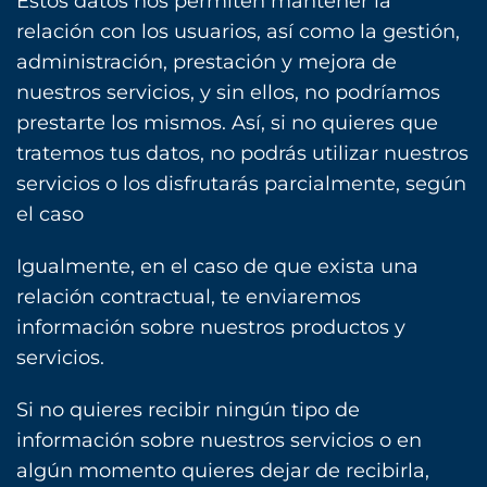
Estos datos nos permiten mantener la
relación con los usuarios, así como la gestión,
administración, prestación y mejora de
nuestros servicios, y sin ellos, no podríamos
prestarte los mismos. Así, si no quieres que
tratemos tus datos, no podrás utilizar nuestros
servicios o los disfrutarás parcialmente, según
el caso
Igualmente, en el caso de que exista una
relación contractual, te enviaremos
información sobre nuestros productos y
servicios.
Si no quieres recibir ningún tipo de
información sobre nuestros servicios o en
algún momento quieres dejar de recibirla,