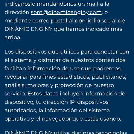
indícanoslo mandándonos un mail a la
dirección
som@dinamicenginy.com
, o
mediante correo postal al domicilio social de
DINÀMIC ENGINY que hemos indicado más
arriba.
Los dispositivos que utilices para conectar con
el sistema y disfrutar de nuestros contenidos
facilitan información de uso que podremos
recopilar para fines estadísticos, publicitarios,
análisis, mejoras y protección de nuestro
servicio. Estos datos incluyen información del
dispositivo, tu dirección IP, dispositivos
autorizados, la información del sistema
operativo y el navegador que estás usando.
DINÀMIC ENGINY utiliza distintas tecnologías