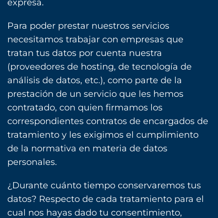
expresa.
Para poder prestar nuestros servicios
necesitamos trabajar con empresas que
tratan tus datos por cuenta nuestra
(proveedores de hosting, de tecnología de
análisis de datos, etc.), como parte de la
prestación de un servicio que les hemos
contratado, con quien firmamos los
correspondientes contratos de encargados de
tratamiento y les exigimos el cumplimiento
de la normativa en materia de datos
personales.
¿Durante cuánto tiempo conservaremos tus
datos? Respecto de cada tratamiento para el
cual nos hayas dado tu consentimiento,