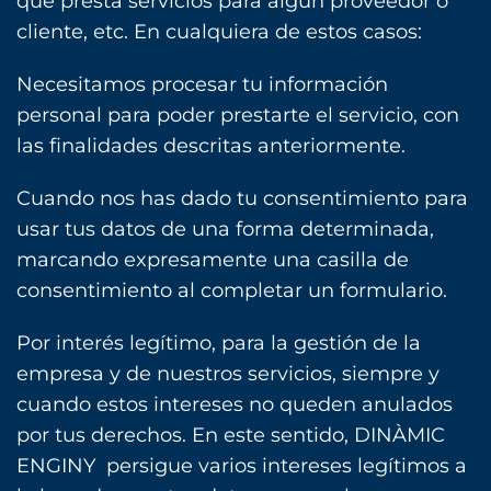
que presta servicios para algún proveedor o
cliente, etc. En cualquiera de estos casos:
Necesitamos procesar tu información
personal para poder prestarte el servicio, con
las finalidades descritas anteriormente.
Cuando nos has dado tu consentimiento para
usar tus datos de una forma determinada,
marcando expresamente una casilla de
consentimiento al completar un formulario.
Por interés legítimo, para la gestión de la
empresa y de nuestros servicios, siempre y
cuando estos intereses no queden anulados
por tus derechos. En este sentido, DINÀMIC
ENGINY persigue varios intereses legítimos a