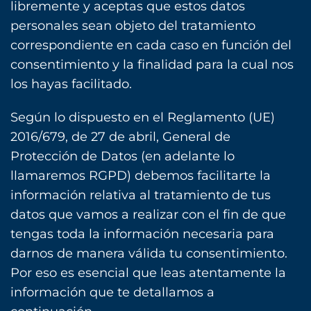
libremente y aceptas que estos datos
personales sean objeto del tratamiento
correspondiente en cada caso en función del
consentimiento y la finalidad para la cual nos
los hayas facilitado.
Según lo dispuesto en el Reglamento (UE)
2016/679, de 27 de abril, General de
Protección de Datos (en adelante lo
llamaremos RGPD) debemos facilitarte la
información relativa al tratamiento de tus
datos que vamos a realizar con el fin de que
tengas toda la información necesaria para
darnos de manera válida tu consentimiento.
Por eso es esencial que leas atentamente la
información que te detallamos a