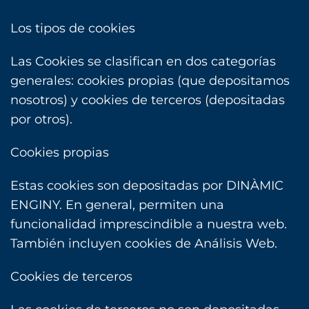
Los tipos de cookies
Las Cookies se clasifican en dos categorías
generales: cookies propias (que depositamos
nosotros) y cookies de terceros (depositadas
por otros).
Cookies propias
Estas cookies son depositadas por DINÀMIC
ENGINY. En general, permiten una
funcionalidad imprescindible a nuestra web.
También incluyen cookies de Análisis Web.
Cookies de terceros