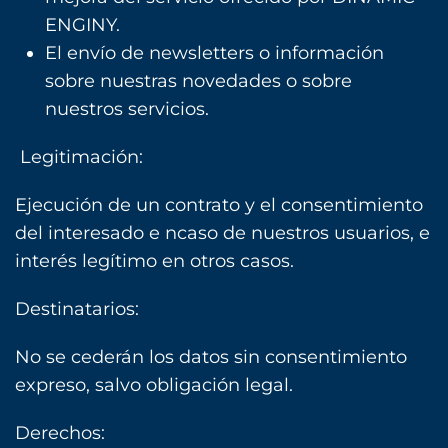
ENGINY.
El envío de newsletters o información
sobre nuestras novedades o sobre
nuestros servicios.
Legitimación:
Ejecución de un contrato y el consentimiento
del interesado e ncaso de nuestros usuarios, e
interés legítimo en otros casos.
Destinatarios:
No se cederán los datos sin consentimiento
expreso, salvo obligación legal.
Derechos: