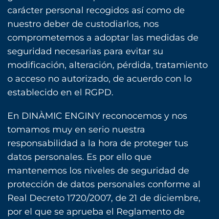
carácter personal recogidos así como de
nuestro deber de custodiarlos, nos
comprometemos a adoptar las medidas de
seguridad necesarias para evitar su
modificación, alteración, pérdida, tratamiento
o acceso no autorizado, de acuerdo con lo
establecido en el RGPD.
En DINÀMIC ENGINY reconocemos y nos
tomamos muy en serio nuestra
responsabilidad a la hora de proteger tus
datos personales. Es por ello que
mantenemos los niveles de seguridad de
protección de datos personales conforme al
Real Decreto 1720/2007, de 21 de diciembre,
por el que se aprueba el Reglamento de