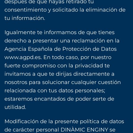
después de que hayas retirado tu
consentimiento y solicitado la eliminación de
tu información.
Igualmente te informamos de que tienes
derecho a presentar una reclamación en la
Agencia Española de Protección de Datos
www.agpd.es. En todo caso, por nuestro
fuerte compromiso con la privacidad te
invitamos a que te dirijas directamente a
nosotros para solucionar cualquier cuestión
relacionada con tus datos personales;
estaremos encantados de poder serte de
utilidad.
Modificación de la presente política de datos
de carácter personal DINÀMIC ENGINY se