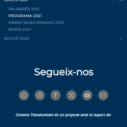
PALMARÈS 2021
PROGRAMA 2021
OBRES SELECIONADES 2021
BASES 2021
EDICIÓ 2020
Segueix-nos
Cinema Transhumant és un projecte amb el suport de: