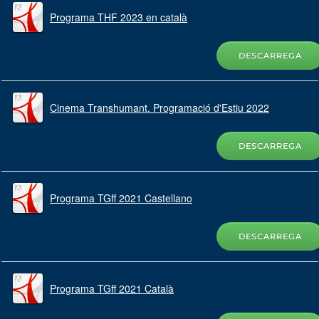
Programa THF 2023 en català
DESCARREGA
Cinema Transhumant. Programació d'Estiu 2022
DESCARREGA
Programa TGff 2021 Castellano
DESCARREGA
Programa TGff 2021 Català