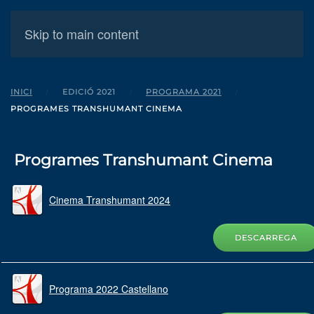
MENÚ
Skip to main content
INICI
EDICIÓ 2021
PROGRAMA 2021
PROGRAMES TRANSHUMANT CINEMA
Programes Transhumant Cinema
Cinema Transhumant 2024
DESCARREGA
Programa 2022 Castellano