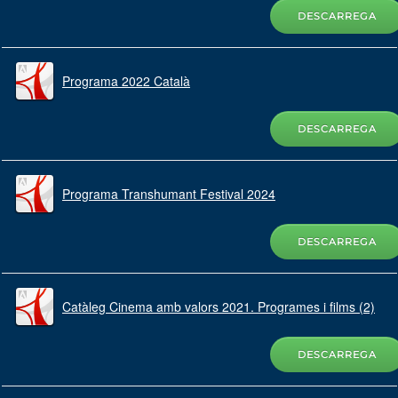
DESCARREGA
Programa 2022 Català
DESCARREGA
Programa Transhumant Festival 2024
DESCARREGA
Catàleg Cinema amb valors 2021. Programes i films (2)
DESCARREGA