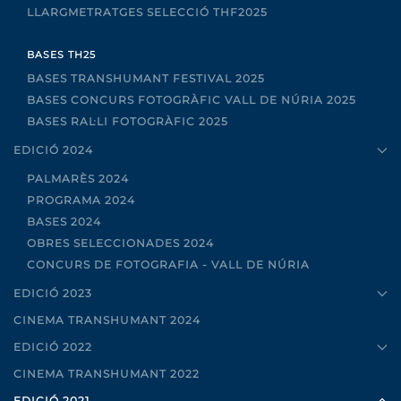
LLARGMETRATGES SELECCIÓ THF2025
BASES TH25
BASES TRANSHUMANT FESTIVAL 2025
BASES CONCURS FOTOGRÀFIC VALL DE NÚRIA 2025
BASES RAL·LI FOTOGRÀFIC 2025
EDICIÓ 2024
PALMARÈS 2024
PROGRAMA 2024
BASES 2024
OBRES SELECCIONADES 2024
CONCURS DE FOTOGRAFIA - VALL DE NÚRIA
EDICIÓ 2023
CINEMA TRANSHUMANT 2024
EDICIÓ 2022
CINEMA TRANSHUMANT 2022
EDICIÓ 2021