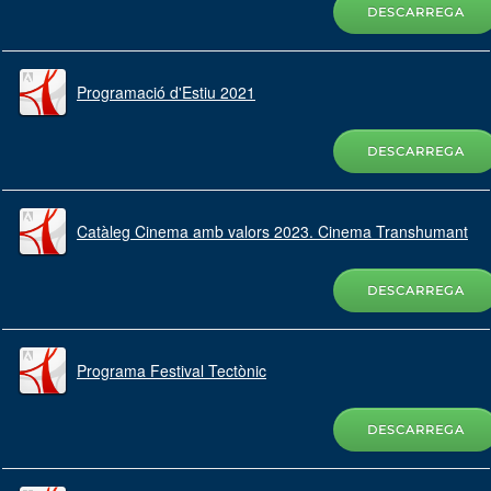
DESCARREGA
Programació d'Estiu 2021
DESCARREGA
Catàleg Cinema amb valors 2023. Cinema Transhumant
DESCARREGA
Programa Festival Tectònic
DESCARREGA