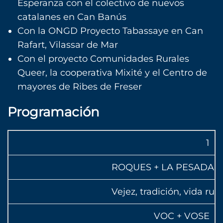
Esperanza con el colectivo de nuevos
catalanes en Can Banús
Con la ONGD Proyecto Tabassaye en Can
Rafart, Vilassar de Mar
Con el proyecto Comunidades Rurales
Queer, la cooperativa Mixité y el Centro de
mayores de Ribes de Freser
Programación
1
ROQUES + LA PESADA 
Vejez, tradición, vida ru
VOC + VOSE