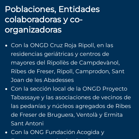
Poblaciones, Entidades
colaboradoras y co-
organizadoras
Con la ONGD Cruz Roja Ripoll, en las
residencias geriátricas y centros de
mayores del Ripollès de Campdevànol,
Ribes de Freser, Ripoll, Camprodon, Sant
Joan de les Abadesses
Con la sección local de la ONGD Proyecto
Tabassaye y las asociaciones de vecinos de
las pedanías y núcleos agregados de Ribes
de Freser de Bruguera, Ventolà y Ermita
Sant Antoni
Con la ONG Fundación Acogida y