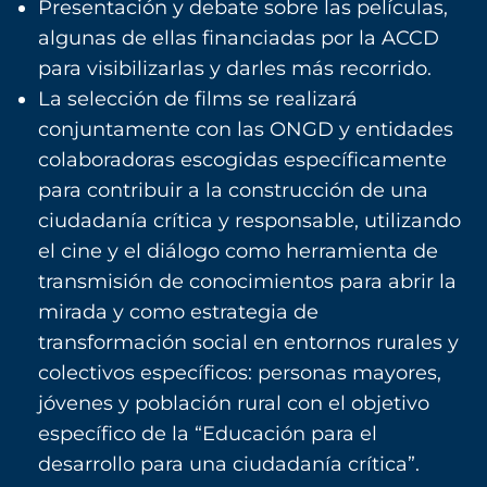
Presentación y debate sobre las películas,
algunas de ellas financiadas por la ACCD
para visibilizarlas y darles más recorrido.
La selección de films se realizará
conjuntamente con las ONGD y entidades
colaboradoras escogidas específicamente
para contribuir a la construcción de una
ciudadanía crítica y responsable, utilizando
el cine y el diálogo como herramienta de
transmisión de conocimientos para abrir la
mirada y como estrategia de
transformación social en entornos rurales y
colectivos específicos: personas mayores,
jóvenes y población rural con el objetivo
específico de la “Educación para el
desarrollo para una ciudadanía crítica”.