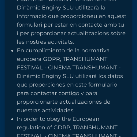
Dinàmic Enginy SLU utilitzarà la
informació que proporcioneu en aquest
formulari per estar en contacte amb tu
i per proporcionar actualitzacions sobre
les nostres activitats.
En cumplimiento de la normativa
europera GDPR, TRANSHUMANT
FESTIVAL - CINEMA TRANSHUMANT -
Dinàmic Enginy SLU utilizará los datos
que proporciones en este formulario
para contactar contigo y para
proporcionarte actualizaciones de
nuestras actividades.
In order to obey the European
regulation of GDRP, TRANSHUMANT
FESTIVAL - CINEMA TRANSHUMANT -