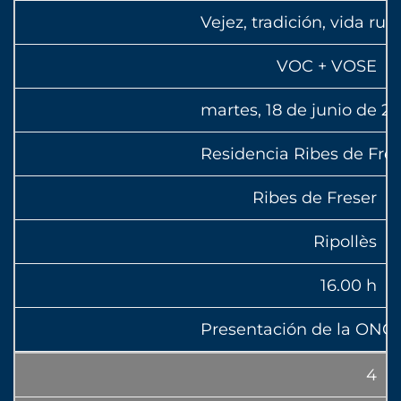
Vejez, tradición, vida ru
VOC + VOSE
martes, 18 de junio de 2
Residencia Ribes de Fre
Ribes de Freser
Ripollès
16.00 h
Presentación de la ONG
4