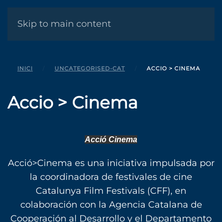
MENÚ
Skip to main content
INICI
UNCATEGORISED-CAT
ACCIO > CINEMA
Accio > Cinema
Acció Cinema
Acció>Cinema es una iniciativa impulsada por
la coordinadora de festivales de cine
Catalunya Film Festivals (CFF), en
colaboración con la Agencia Catalana de
Cooperación al Desarrollo y el Departamento