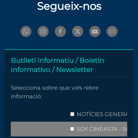
Segueix-nos
Butlletí informatiu / Boletín
informativo / Newsletter
Selecciona sobre que vols rebre
informació:
NOTÍCIES GENERALS 
SOY CINEASTA - SÓC 