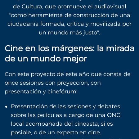
de Cultura, que promueve el audiovisual
"como herramienta de construcción de una
ciudadanía formada, crítica y movilizada por
un mundo más justo".
Cine en los márgenes: la mirada
de un mundo mejor
Con este proyecto de este año que consta de
once sesiones con proyección, con
presentación y cinefórum:
Presentación de las sesiones y debates
sobre las películas a cargo de una ONG
local acompañada del cineasta, si es
posible, o de un experto en cine.