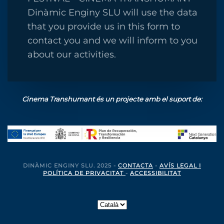
Dinàmic Enginy SLU will use the data
that you provide us in this form to
contact you and we will inform to you
about our activities.
Cinema Transhumant és un projecte amb el suport de:
DINÀMIC ENGINY SLU. 2025 -
CONTACTA
-
AVÍS LEGAL I
POLÍTICA DE PRIVACITAT
-
ACCESSIBILITAT